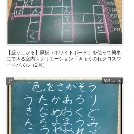
【盛り上がる】黒板（ホワイトボード）を使って簡単
にできる室内レクリエーション「きょうのれクロスワ
ードパズル（2月）」
504 views