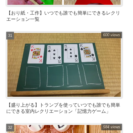
【おり紙・工作】いつでも誰でも簡単にできるレクリ
エーション一覧
600 views
【盛り上がる】トランプを使っていつでも誰でも簡単
にできる室内レクリエーション「記憶力ゲーム」
584 views