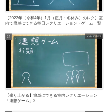
【2022年（令和4年）1月（正月・冬休み）のレク】室
内で簡単にできる毎日レクリエーション・ゲーム一覧
796 views
【盛り上がる】簡単にできる室内レクリエーション
「連想ゲーム」2