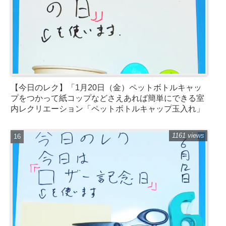
【今日のレク】「1月20日（金）ペットボトルキャッ
プをつかって紙コップなどさえあれば簡単にできる室
内レクリエーション「ペットボトルキャップ玉入れ」
1161 views