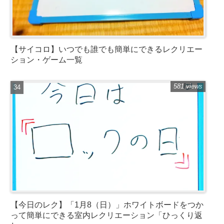
【サイコロ】いつでも誰でも簡単にできるレクリエー
ション・ゲーム一覧
581 views
【今日のレク】「1月8（日）」ホワイトボードをつか
って簡単にできる室内レクリエーション「ひっくり返