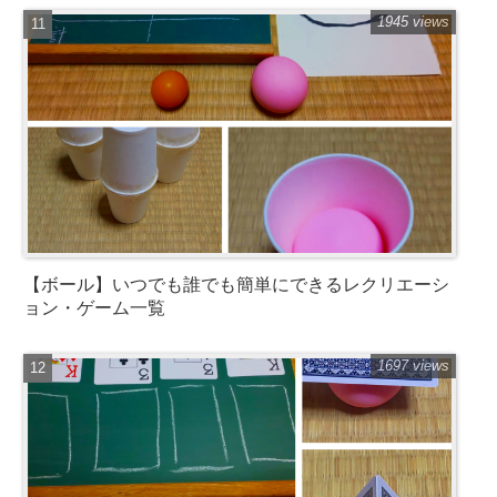
1945 views
【ボール】いつでも誰でも簡単にできるレクリエーシ
ョン・ゲーム一覧
1697 views