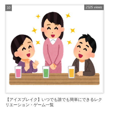
2325 views
【アイスブレイク】いつでも誰でも簡単にできるレク
リエーション・ゲーム一覧