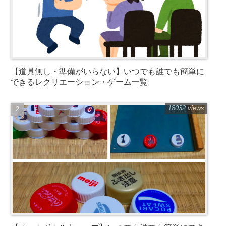
【道具無し・準備がいらない】いつでも誰でも簡単に
できるレクリエーション・ゲーム一覧
18032 views