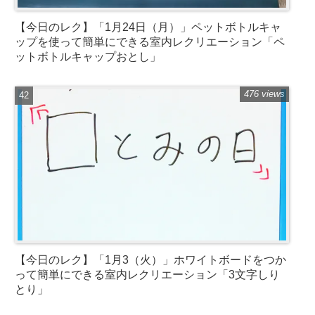
【今日のレク】「1月24日（月）」ペットボトルキャ
ップを使って簡単にできる室内レクリエーション「ペ
ットボトルキャップおとし」
476 views
【今日のレク】「1月3（火）」ホワイトボードをつか
って簡単にできる室内レクリエーション「3文字しり
とり」