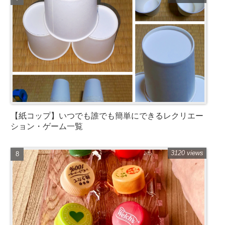
【紙コップ】いつでも誰でも簡単にできるレクリエー
ション・ゲーム一覧
3120 views