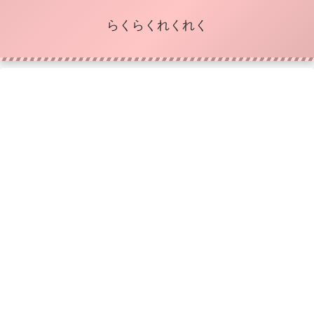
らくらくれくれく