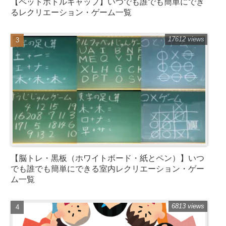
【ペットボトルキャップ】いつでも誰でも簡単にでき
るレクリエーション・ゲーム一覧
17612 views
【脳トレ・黒板（ホワイトボード・紙とペン）】いつ
でも誰でも簡単にできる室内レクリエーション・ゲー
ム一覧
6813 views