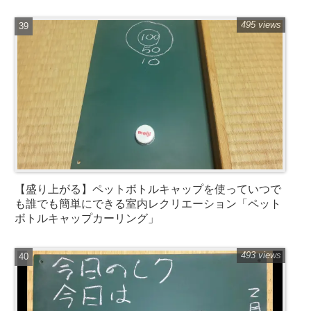
495 views
【盛り上がる】ペットボトルキャップを使っていつで
も誰でも簡単にできる室内レクリエーション「ペット
ボトルキャップカーリング」
493 views