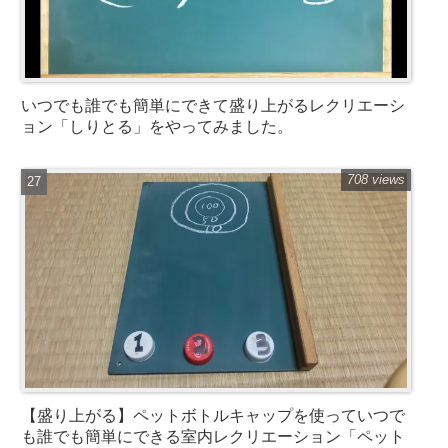
いつでも誰でも簡単にできて盛り上がるレクリエーシ
ョン「しりとる」をやってみました。
708 views
【盛り上がる】ペットボトルキャップを使っていつで
も誰でも簡単にできる室内レクリエーション「ペット