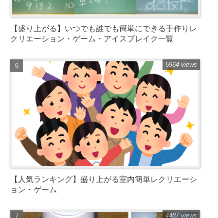
【盛り上がる】いつでも誰でも簡単にできる手作りレ
クリエーション・ゲーム・アイスブレイク一覧
5964 views
【人気ランキング】盛り上がる室内簡単レクリエーシ
ョン・ゲーム
4487 views