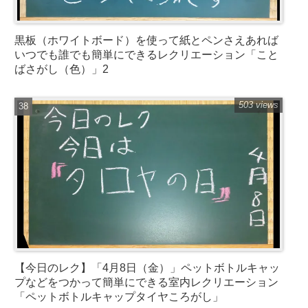
黒板（ホワイトボード）を使って紙とペンさえあれば
いつでも誰でも簡単にできるレクリエーション「こと
ばさがし（色）」2
503 views
【今日のレク】「4月8日（金）」ペットボトルキャッ
プなどをつかって簡単にできる室内レクリエーション
「ペットボトルキャップタイヤころがし」