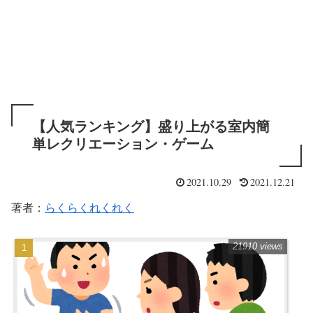
【人気ランキング】盛り上がる室内簡
単レクリエーション・ゲーム
2021.10.29
2021.12.21
著者：
らくらくれくれく
21910 views