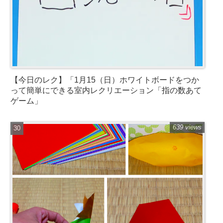
【今日のレク】「1月15（日）ホワイトボードをつか
って簡単にできる室内レクリエーション「指の数あて
ゲーム」
639 views