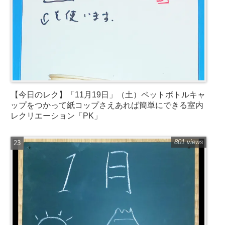
【今日のレク】「11月19日」（土）ペットボトルキャ
ップをつかって紙コップさえあれば簡単にできる室内
レクリエーション「PK」
801 views