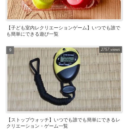
【子ども室内レクリエーションゲーム】いつでも誰で
も簡単にできる遊び一覧
2757 views
【ストップウォッチ】いつでも誰でも簡単にできるレ
クリエーション・ゲーム一覧