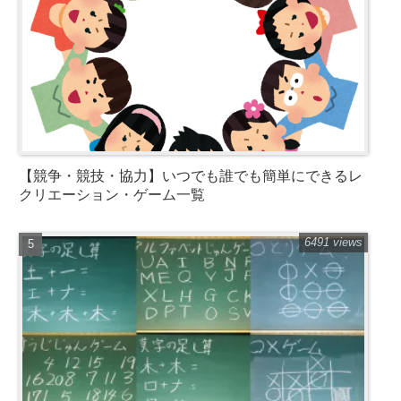
【競争・競技・協力】いつでも誰でも簡単にできるレ
クリエーション・ゲーム一覧
6491 views