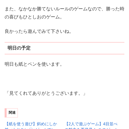
また、なかなか勝てないルールのゲームなので、勝った時
の喜びもひとしおのゲーム。
良かったら遊んでみて下さいね。
明日の予定
明日も紙とペンを使います。
「見てくれてありがとうございます。」
関連
【紙を使う遊び】斜めにしか
【2人で遊ぶゲーム】4目並べ