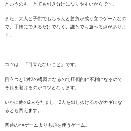
というのも、とても引き分けになりやすいからです。
また、大人と子供でもちゃんと勝負が成り立つゲームなの
で、手軽にできるだけでなく、誰とでも遊べる点がありま
す。
コツは、「目立たないこと」です。
目立つと1対2の構図になるので圧倒的に不利になるので
それを避けるのがコツとなります。
いかに他の2人をだまし、2人を出し抜けるかがカギにな
るとも言えます。
普通の○×ゲームよりも頭を使うゲーム。