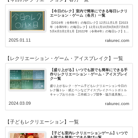
【今日のレク】室内で簡単にできる毎日レクリ
エーション・ゲーム（各月）一覧
【2024年（令和6年）の毎日レク】12月11月1月【2023
年（令和5年）の毎日レク】12月11月10月9月8月7月6月
5月4月3月2月1月【2022年（令和4年）の毎日レク】12
月11月10月9月8月7月6月5月4月3月2月1月【202…
2025.01.11
rakurec.com
【レクリエーション・ゲーム・アイスブレイク】一覧
【盛り上がる】いつでも誰でも簡単にできる手
作りレクリエーション・ゲーム・アイスブレイ
ク一覧
盛り上がるレク・ゲーム子どもレクリエーション今日の
レク脳トレ・紙とペンなどアイスブレイクペットボトル
キャップおりがみ・工作紙コップ競争・協力道具無し・
すぐできるトランプボールストップウォッチ風船サイコ
2024.03.09
rakurec.com
ロおはじき体操スライム脳トレ無料素材Yo…
【子どもレクリエーション】一覧
【子ども室内レクリエーションゲーム】いつで
も誰でも簡単にできる遊び一覧