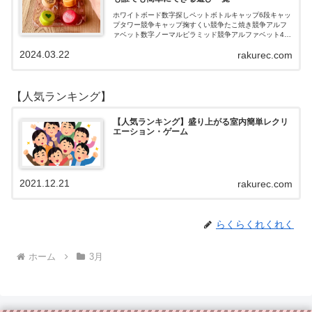
ホワイトボード数字探しペットボトルキャップ6段キャッ
プタワー競争キャップ掬すくい競争たこ焼き競争アルフ
ァベット数字ノーマルピラミッド競争アルファベット4段
3段
2024.03.22
rakurec.com
【人気ランキング】
【人気ランキング】盛り上がる室内簡単レクリ
エーション・ゲーム
2021.12.21
rakurec.com
らくらくれくれく
ホーム
3月