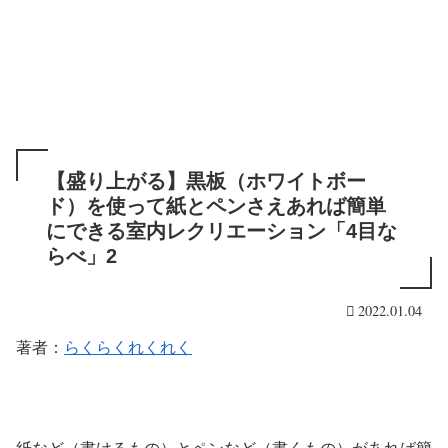
【盛り上がる】黒板（ホワイトボー
ド）を使って紙とペンさえあれば簡単
にできる室内レクリエーション「4目な
らべ」2
2022.01.04
著者：
らくらくれくれく