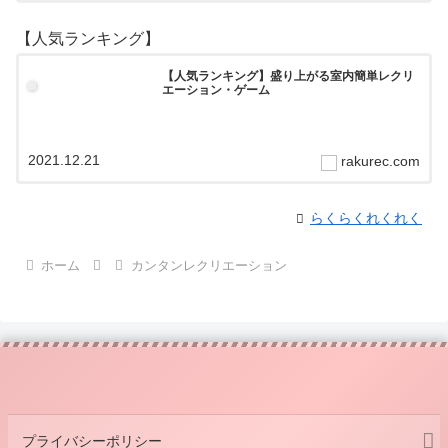
【人気ランキング】
【人気ランキング】盛り上がる室内簡単レクリ
エーション・ゲーム
2021.12.21
rakurec.com
らくらくれくれく
ホーム
カンタンレクリエーション
プライバシーポリシー