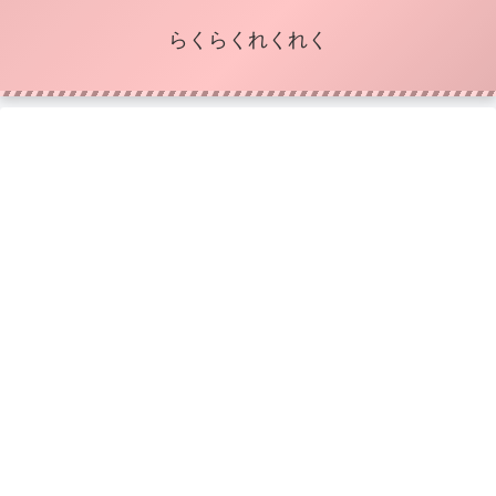
らくらくれくれく