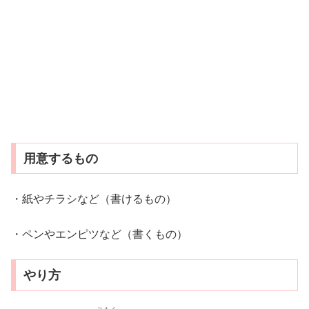
用意するもの
・紙やチラシなど（書けるもの）
・ペンやエンピツなど（書くもの）
やり方