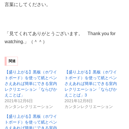
言葉にしてください。
「見てくれてありがとうございます。 Thank you for
watching.」（＾＾）
関連
【盛り上がる】黒板（ホワイ
【盛り上がる】黒板（ホワイ
トボード）を使って紙とペン
トボード）を使って紙とペン
さえあれば簡単にできる室内
さえあれば簡単にできる室内
レクリエーション「ならびか
レクリエーション「ならびか
えことば」
えことば」3
2021年12月6日
2021年12月8日
カンタンレクリエーション
カンタンレクリエーション
【盛り上がる】黒板（ホワイ
トボード）を使って紙とペン
さえあれば簡単にできる室内