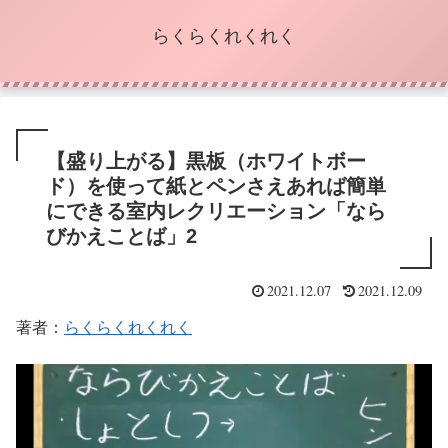
らくらくれくれく
【盛り上がる】黒板（ホワイトボー
ド）を使って紙とペンさえあれば簡単
にできる室内レクリエーション「なら
びかえことば」2
2021.12.07
2021.12.09
著者：
らくらくれくれく