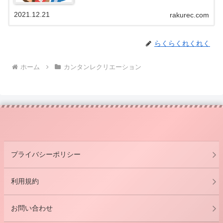
2021.12.21
rakurec.com
らくらくれくれく
ホーム
カンタンレクリエーション
プライバシーポリシー
利用規約
お問い合わせ