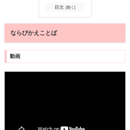
目次
ならびかえことば
動画