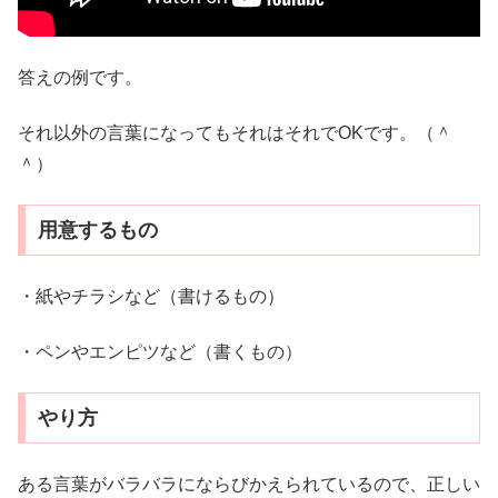
答えの例です。
それ以外の言葉になってもそれはそれでOKです。（＾
＾）
用意するもの
・紙やチラシなど（書けるもの）
・ペンやエンピツなど（書くもの）
やり方
ある言葉がバラバラにならびかえられているので、正しい