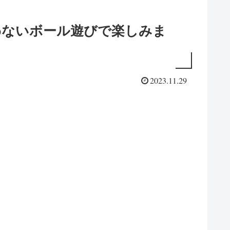
わないボール遊びで楽しみま
2023.11.29