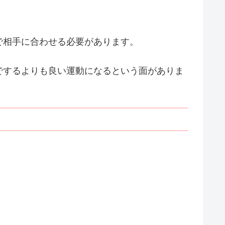
で相手に合わせる必要があります。
でするよりも良い運動になるという面がありま