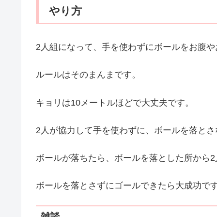
やり方
2人組になって、手を使わずにボールをお腹や
ルールはそのまんまです。
キョリは10メートルほどで大丈夫です。
2人が協力して手を使わずに、ボールを落と
ボールが落ちたら、ボールを落とした所から2
ボールを落とさずにゴールできたら大成功で
雑談