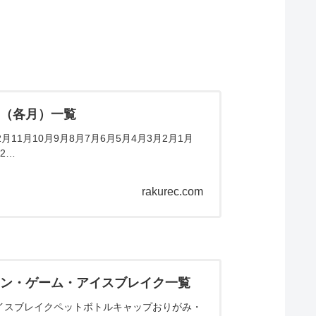
ム（各月）一覧
11月10月9月8月7月6月5月4月3月2月1月
2…
rakurec.com
ョン・ゲーム・アイスブレイク一覧
イスブレイクペットボトルキャップおりがみ・