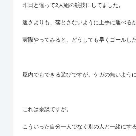
昨日と違って2人組の競技にしてました。
速さよりも、落とさないように上手に運べる
実際やってみると、どうしても早くゴールした
屋内でもできる遊びですが、ケガの無いよう
これは余談ですが。
こういった自分一人でなく別の人と一緒にす