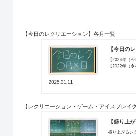
【今日のレクリエーション】各月一覧
【今日のレ
【2024年（令
【2022年（令
2025.01.11
【レクリエーション・ゲーム・アイスブレイ
【盛り上が
盛り上がるレ