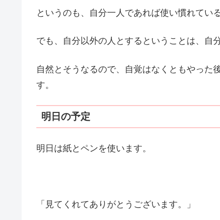
というのも、自分一人であれば使い慣れてい
でも、自分以外の人とするということは、自
自然とそうなるので、自覚はなくともやった
す。
明日の予定
明日は紙とペンを使います。
「見てくれてありがとうございます。」