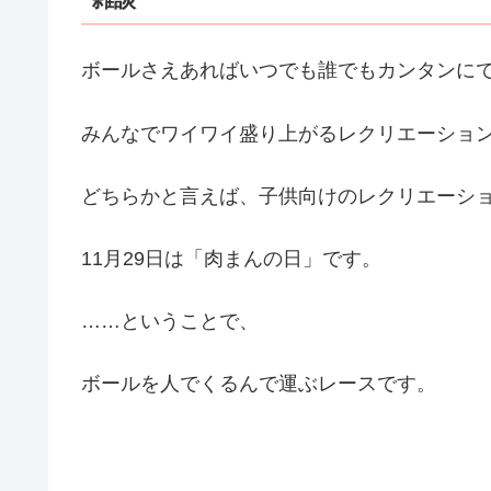
ボールさえあればいつでも誰でもカンタンに
みんなでワイワイ盛り上がるレクリエーショ
どちらかと言えば、子供向けのレクリエーシ
11月29日は「肉まんの日」です。
……ということで、
ボールを人でくるんで運ぶレースです。