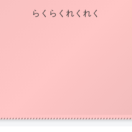
らくらくれくれく