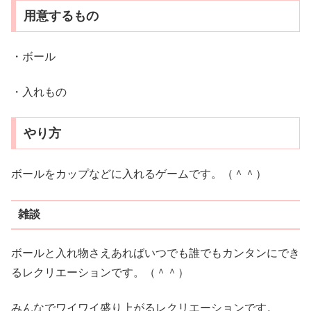
用意するもの
・ボール
・入れもの
やり方
ボールをカップなどに入れるゲームです。（＾＾）
雑談
ボールと入れ物さえあればいつでも誰でもカンタンにでき
るレクリエーションです。（＾＾）
みんなでワイワイ盛り上がるレクリエーションです。