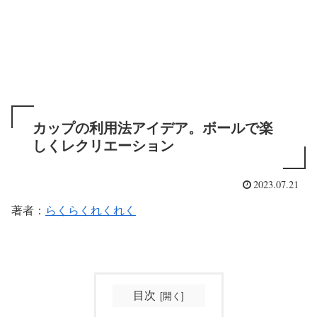
カップの利用法アイデア。ボールで楽
しくレクリエーション
2023.07.21
著者：
らくらくれくれく
目次