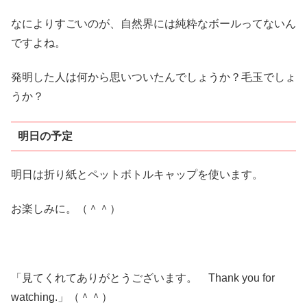
なによりすごいのが、自然界には純粋なボールってないん
ですよね。
発明した人は何から思いついたんでしょうか？毛玉でしょ
うか？
明日の予定
明日は折り紙とペットボトルキャップを使います。
お楽しみに。（＾＾）
「見てくれてありがとうございます。 Thank you for
watching.」（＾＾）