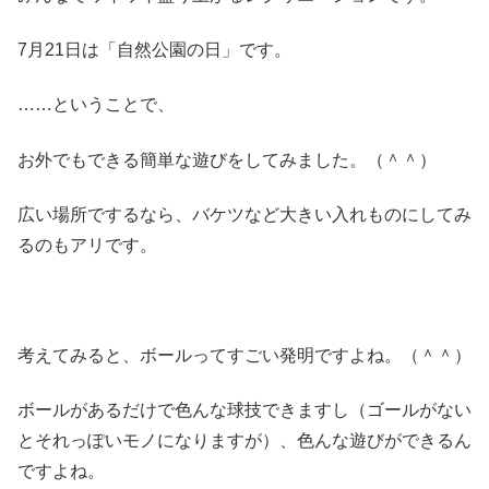
7月21日は「自然公園の日」です。
……ということで、
お外でもできる簡単な遊びをしてみました。（＾＾）
広い場所でするなら、バケツなど大きい入れものにしてみ
るのもアリです。
考えてみると、ボールってすごい発明ですよね。（＾＾）
ボールがあるだけで色んな球技できますし（ゴールがない
とそれっぽいモノになりますが）、色んな遊びができるん
ですよね。