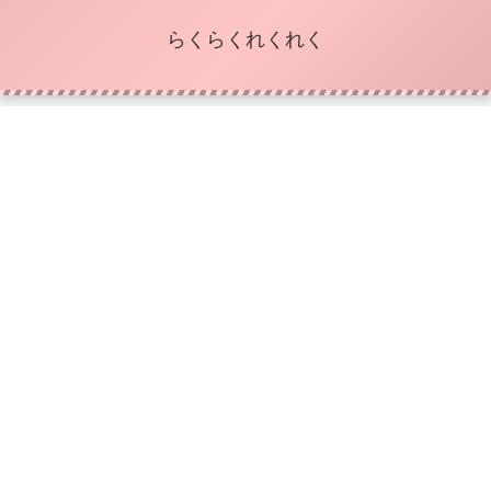
らくらくれくれく