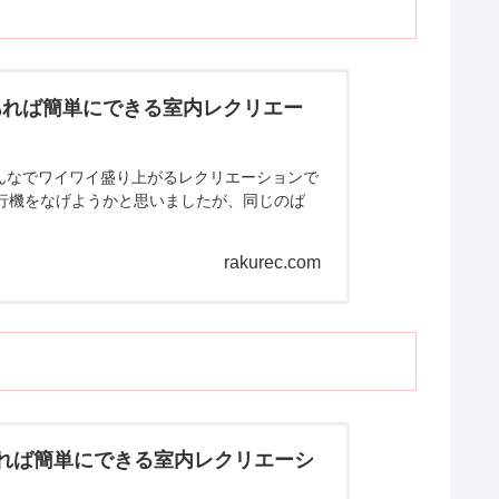
あれば簡単にできる室内レクリエー
んなでワイワイ盛り上がるレクリエーションで
行機をなげようかと思いましたが、同じのば
rakurec.com
あれば簡単にできる室内レクリエーシ