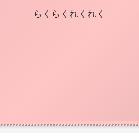
らくらくれくれく