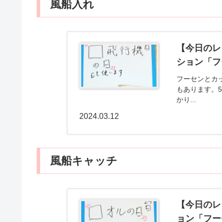
風船入れ
【今日のレ
ション「フ
フーセンとカ
もあります。
かり...
2024.03.12
風船キャッチ
【今日のレ
ョン「フー