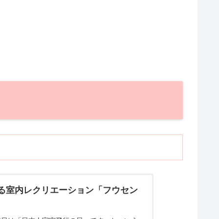
きる室内レクリエーション「フウセン