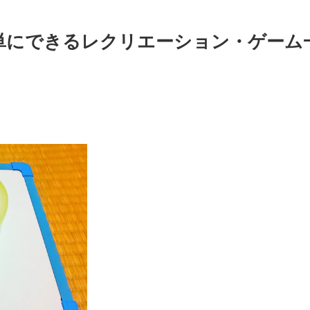
単にできるレクリエーション・ゲーム