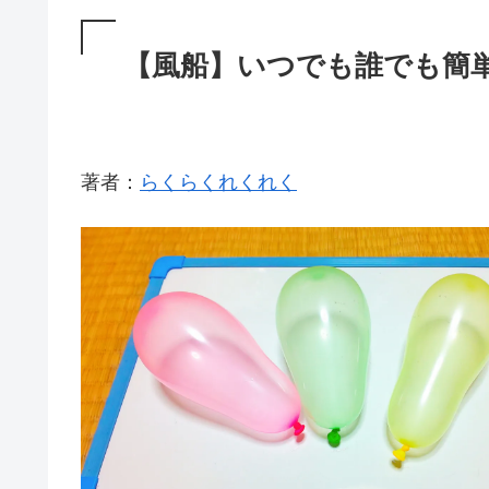
【風船】いつでも誰でも簡
著者：
らくらくれくれく