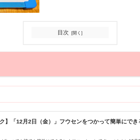
目次
ク】「12月2日（金）」フウセンをつかって簡単にで