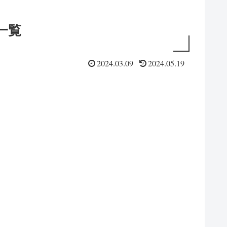
一覧
2024.03.09
2024.05.19