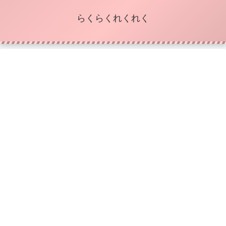
らくらくれくれく