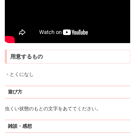
用意するもの
・とくになし
遊び方
虫くい状態のもとの文字をあててください。
雑談・感想