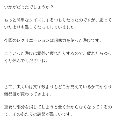
いかがだったでしょうか？
もっと簡単なクイズにするつもりだったのですが、思って
いたよりも難しくなってしまいました。
今回のレクリエーションは想像力を使った遊びです。
こういった遊びは意外と疲れたりするので、疲れたらゆっ
くり休んでくださいね。
さて、虫くいは文字数よりもどこが見えているかでかなり
難易度が変わってきます。
重要な部分を消してしまうと全く分からなくなってくるの
で、そのあたりの調節が難しいです。