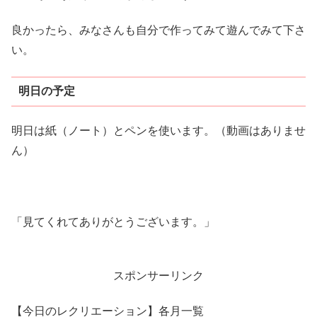
良かったら、みなさんも自分で作ってみて遊んでみて下さ
い。
明日の予定
明日は紙（ノート）とペンを使います。（動画はありませ
ん）
「見てくれてありがとうございます。」
スポンサーリンク
【今日のレクリエーション】各月一覧