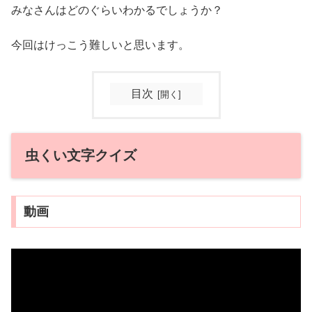
みなさんはどのぐらいわかるでしょうか？
今回はけっこう難しいと思います。
目次
虫くい文字クイズ
動画