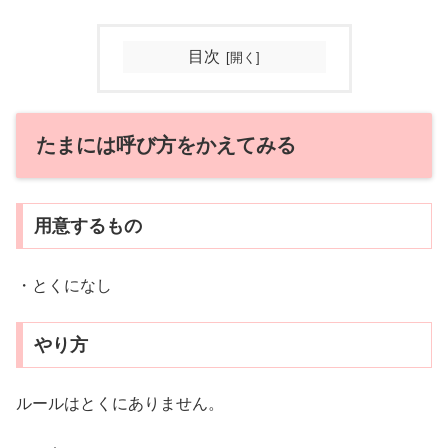
目次
たまには呼び方をかえてみる
用意するもの
・とくになし
やり方
ルールはとくにありません。