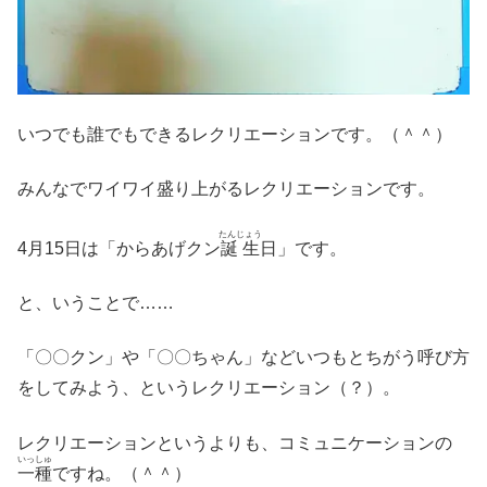
いつでも誰でもできるレクリエーションです。（＾＾）
みんなでワイワイ盛り上がるレクリエーションです。
たんじょう
4月15日は「からあげクン
誕生
日」です。
と、いうことで……
「〇〇クン」や「〇〇ちゃん」などいつもとちがう呼び方
をしてみよう、というレクリエーション（？）。
レクリエーションというよりも、コミュニケーションの
いっしゅ
一種
ですね。（＾＾）