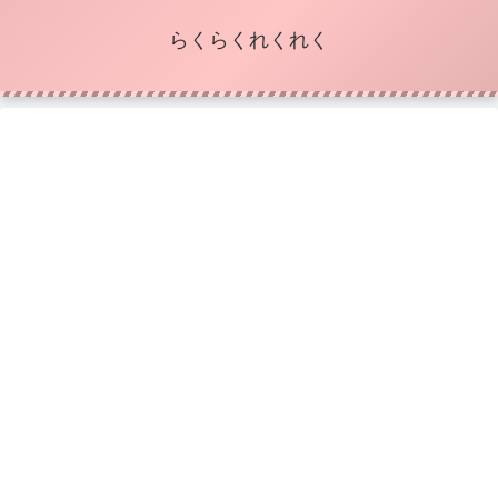
らくらくれくれく