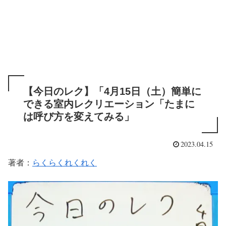
【今日のレク】「4月15日（土）簡単に
できる室内レクリエーション「たまに
は呼び方を変えてみる」
2023.04.15
著者：
らくらくれくれく