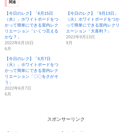
関連
【今日のレク】「6月15日
【今日のレク】「9月13日」
（水）」ホワイトボードをつ
（火）ホワイトボードをつか
かって簡単にできる室内レク
って簡単にできる室内レクリ
リエーション「いくつ言える
エーション「大喜利？」
かな？」
2022年9月13日
2022年6月15日
9月
6月
【今日のレク】「6月7日
（火）」ホワイトボードをつ
かって簡単にできる室内レク
リエーション「〇〇をさがそ
う」
2022年6月7日
6月
スポンサーリンク