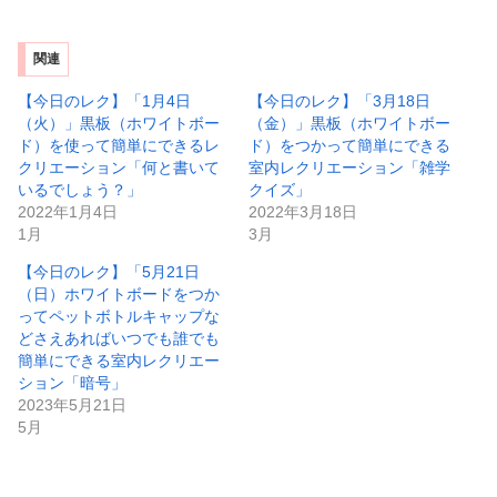
関連
【今日のレク】「1月4日
【今日のレク】「3月18日
（火）」黒板（ホワイトボー
（金）」黒板（ホワイトボー
ド）を使って簡単にできるレ
ド）をつかって簡単にできる
クリエーション「何と書いて
室内レクリエーション「雑学
いるでしょう？」
クイズ」
2022年1月4日
2022年3月18日
1月
3月
【今日のレク】「5月21日
（日）ホワイトボードをつか
ってペットボトルキャップな
どさえあればいつでも誰でも
簡単にできる室内レクリエー
ション「暗号」
2023年5月21日
5月