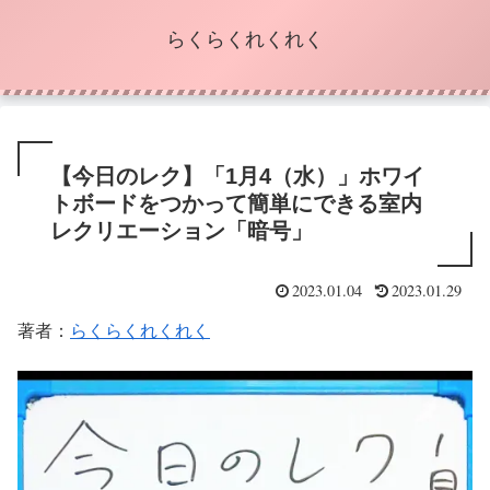
らくらくれくれく
【今日のレク】「1月4（水）」ホワイ
トボードをつかって簡単にできる室内
レクリエーション「暗号」
2023.01.04
2023.01.29
著者：
らくらくれくれく