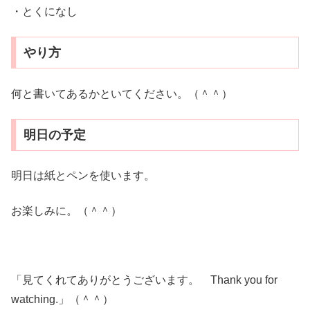
・とくになし
やり方
何と書いてあるかといてください。（＾＾）
明日の予定
明日は紙とペンを使います。
お楽しみに。（＾＾）
「見てくれてありがとうございます。 Thank you for
watching.」（＾＾）