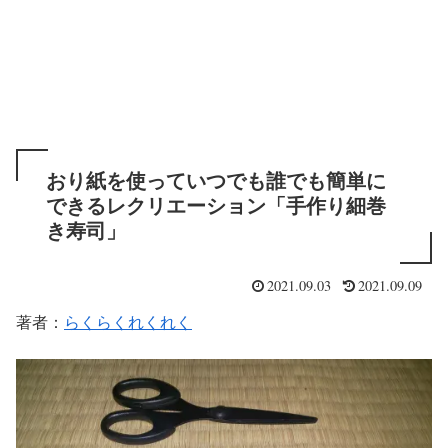
おり紙を使っていつでも誰でも簡単に
できるレクリエーション「手作り細巻
き寿司」
2021.09.03
2021.09.09
著者：
らくらくれくれく