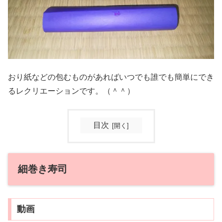
おり紙などの包むものがあればいつでも誰でも簡単にでき
るレクリエーションです。（＾＾）
目次
細巻き寿司
動画