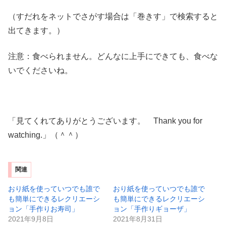
（すだれをネットでさがす場合は「巻きす」で検索すると
出てきます。）
注意：食べられません。どんなに上手にできても、食べな
いでくださいね。
「見てくれてありがとうございます。 Thank you for
watching.」（＾＾）
関連
おり紙を使っていつでも誰で
おり紙を使っていつでも誰で
も簡単にできるレクリエーシ
も簡単にできるレクリエーシ
ョン「手作りお寿司」
ョン「手作りギョーザ」
2021年9月8日
2021年8月31日