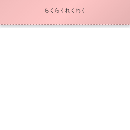
らくらくれくれく