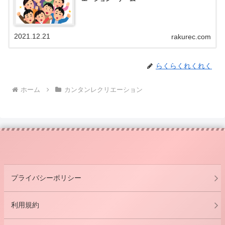
2021.12.21
rakurec.com
らくらくれくれく
ホーム
カンタンレクリエーション
プライバシーポリシー
利用規約