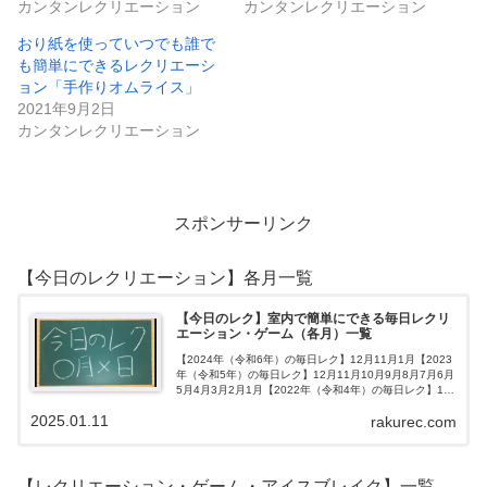
カンタンレクリエーション
カンタンレクリエーション
おり紙を使っていつでも誰で
も簡単にできるレクリエーシ
ョン「手作りオムライス」
2021年9月2日
カンタンレクリエーション
スポンサーリンク
【今日のレクリエーション】各月一覧
【今日のレク】室内で簡単にできる毎日レクリ
エーション・ゲーム（各月）一覧
【2024年（令和6年）の毎日レク】12月11月1月【2023
年（令和5年）の毎日レク】12月11月10月9月8月7月6月
5月4月3月2月1月【2022年（令和4年）の毎日レク】12
月11月10月9月8月7月6月5月4月3月2月1月【202…
2025.01.11
rakurec.com
【レクリエーション・ゲーム・アイスブレイク】一覧