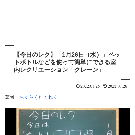
【今日のレク】「1月26日（水）」ペッ
トボトルなどを使って簡単にできる室
内レクリエーション「クレーン」
2022.01.26
2022.01.28
著者：
らくらくれくれく