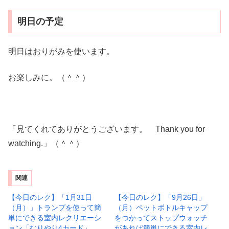
明日の予定
明日はおりがみを使います。
お楽しみに。（＾＾）
「見てくれてありがとうございます。 Thank you for
watching.」（＾＾）
関連
【今日のレク】「1月31日
【今日のレク】「9月26日」
（月）」トランプを使って簡
（月）ペットボトルキャップ
単にできる室内レクリエーシ
をつかってストップウォッチ
ョン「むりやり4カード」
があれば簡単にできる室内レ