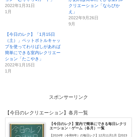
2022年1月31日
クリエーション「ならびか
1月
え」
2022年9月26日
9月
【今日のレク】「1月15日
（土）」ペットボトルキャッ
プを使ってわりばしがあれば
簡単にできる室内レクリエー
ション「たこやき」
2022年1月15日
1月
スポンサーリンク
【今日のレクリエーション】各月一覧
【今日のレク】室内で簡単にできる毎日レクリ
エーション・ゲーム（各月）一覧
【2024年（令和6年）の毎日レク】12月11月1月【2023