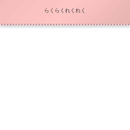
らくらくれくれく