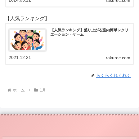
rakurec.com
【人気ランキング】
【人気ランキング】盛り上がる室内簡単レクリ
エーション・ゲーム
2021.12.21
rakurec.com
らくらくれくれく
ホーム
1月