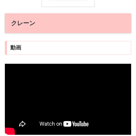
クレーン
動画