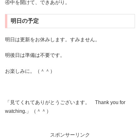
④中を開けて、できあがり。
明日の予定
明日は更新をお休みします。すみません。
明後日は準備は不要です。
お楽しみに。（＾＾）
「見てくれてありがとうございます。 Thank you for
watching.」（＾＾）
スポンサーリンク