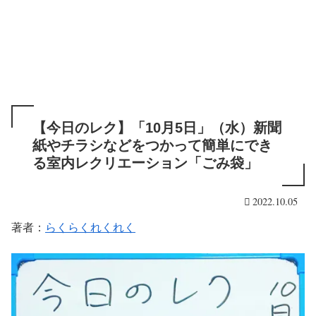
【今日のレク】「10月5日」（水）新聞
紙やチラシなどをつかって簡単にでき
る室内レクリエーション「ごみ袋」
2022.10.05
著者：
らくらくれくれく