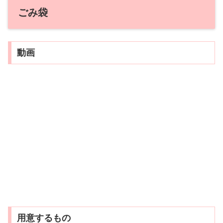
ごみ袋
動画
用意するもの