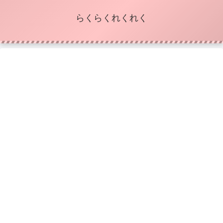
らくらくれくれく