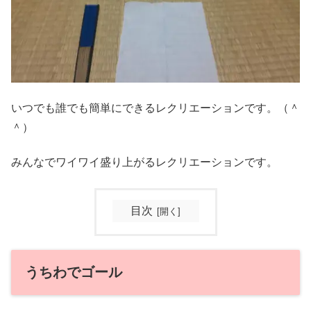
いつでも誰でも簡単にできるレクリエーションです。（＾
＾）
みんなでワイワイ盛り上がるレクリエーションです。
目次
うちわでゴール