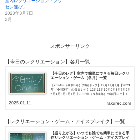
室内レクリエーション「フウ
セン運び」
2023年3月7日
3月
スポンサーリンク
【今日のレクリエーション】各月一覧
【今日のレク】室内で簡単にできる毎日レクリ
エーション・ゲーム（各月）一覧
【2024年（令和6年）の毎日レク】12月11月1月【2023
年（令和5年）の毎日レク】12月11月10月9月8月7月6月
5月4月3月2月1月【2022年（令和4年）の毎日レク】12
月11月10月9月8月7月6月5月4月3月2月1月【202…
2025.01.11
rakurec.com
【レクリエーション・ゲーム・アイスブレイク】一覧
【盛り上がる】いつでも誰でも簡単にできる手
作りレクリエーション・ゲーム・アイスブレイ