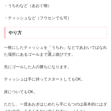
・うちわなど（あおぐ物）
・ティッシュなど（フウセンでも可）
やり方
一枚にしたティッシュを「うちわ」などであおいではなれ
はこ
た場所にあるゴールまで
運
ぶ遊びです。
先にゴールした人の勝ちになります。
ティッシュは手に持ってスタートしてもOK。
床についてもOK。
ただし、一度あおぎはじめたら手にもつのは基本的にはダ