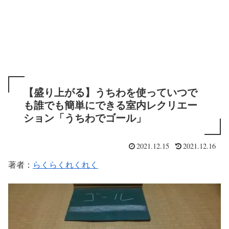
【盛り上がる】うちわを使っていつで
も誰でも簡単にできる室内レクリエー
ション「うちわでゴール」
2021.12.15
2021.12.16
著者：
らくらくれくれく