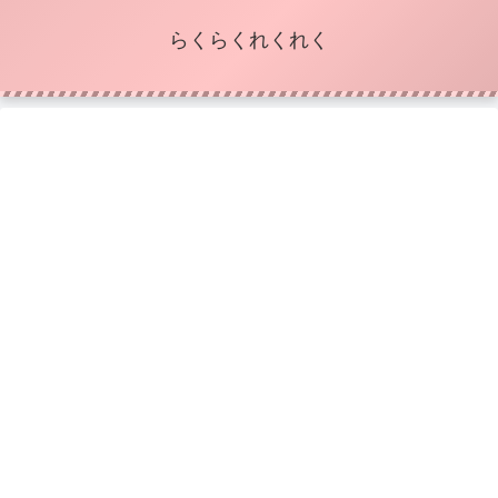
らくらくれくれく