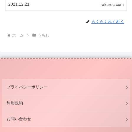
2021.12.21
rakurec.com
らくらくれくれく
ホーム
うちわ
プライバシーポリシー
利用規約
お問い合わせ