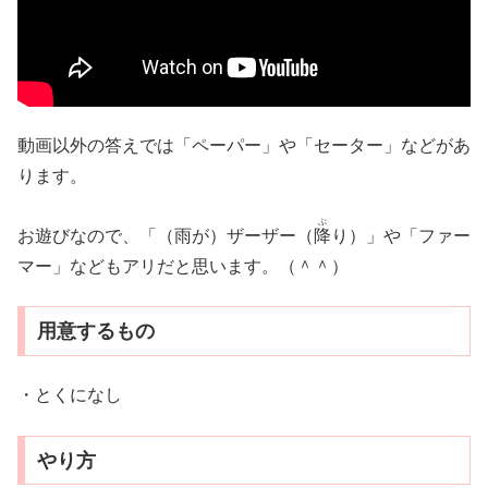
動画以外の答えでは「ペーパー」や「セーター」などがあ
ります。
ぶ
お遊びなので、「（雨が）ザーザー（
降
り）」や「ファー
マー」などもアリだと思います。（＾＾）
用意するもの
・とくになし
やり方