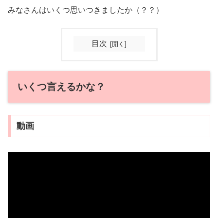
みなさんはいくつ思いつきましたか（？？）
目次
いくつ言えるかな？
動画