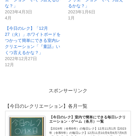
な？」
るかな？」
2023年4月3日
2023年1月6日
4月
1月
【今日のレク】「12月
27（火）」ホワイトボードを
つかって簡単にできる室内レ
クリエーション「『童話』い
くつ言えるかな？」
2022年12月27日
12月
スポンサーリンク
【今日のレクリエーション】各月一覧
【今日のレク】室内で簡単にできる毎日レクリ
エーション・ゲーム（各月）一覧
【2024年（令和6年）の毎日レク】12月11月1月【2023
年（令和5年）の毎日レク】12月11月10月9月8月7月6月