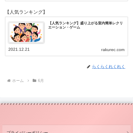
【人気ランキング】
【人気ランキング】盛り上がる室内簡単レクリ
エーション・ゲーム
2021.12.21
rakurec.com
らくらくれくれく
ホーム
6月
プライバシーポリシー