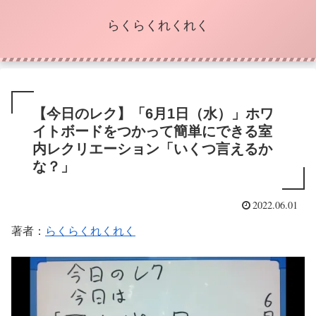
らくらくれくれく
【今日のレク】「6月1日（水）」ホワ
イトボードをつかって簡単にできる室
内レクリエーション「いくつ言えるか
な？」
2022.06.01
著者：
らくらくれくれく