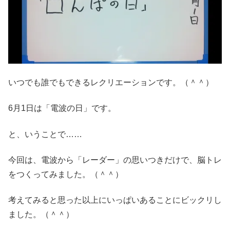
いつでも誰でもできるレクリエーションです。（＾＾）
6月1日は「電波の日」です。
と、いうことで……
今回は、電波から「レーダー」の思いつきだけで、脳トレ
をつくってみました。（＾＾）
考えてみると思った以上にいっぱいあることにビックリし
ました。（＾＾）