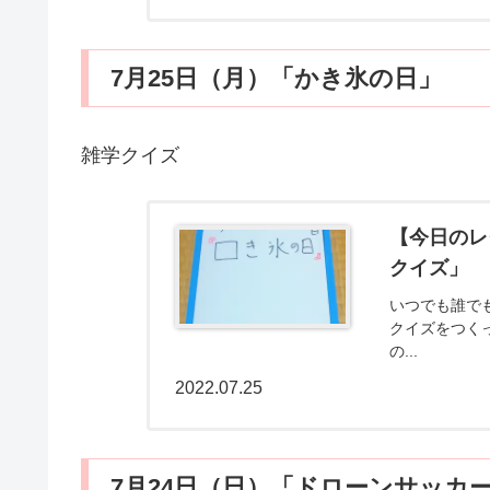
7月25日（月）「かき氷の日」
雑学クイズ
【今日のレ
クイズ」
いつでも誰で
クイズをつく
の...
2022.07.25
7月24日（日）「ドローンサッカ