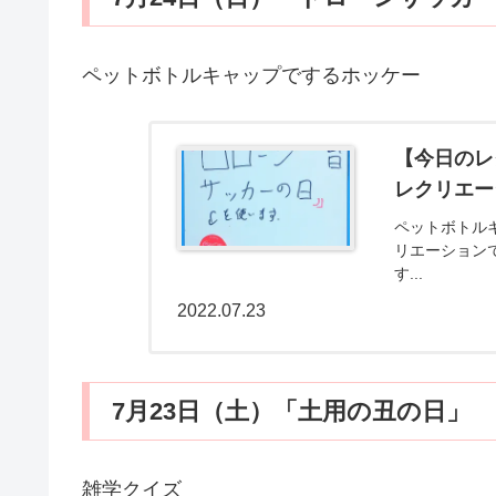
ペットボトルキャップでするホッケー
【今日のレ
レクリエー
ペットボトル
リエーション
す...
2022.07.23
7月23日（土）「土用の丑の日」
雑学クイズ