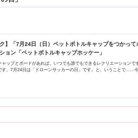
ク】「7月24日（日）ペットボトルキャップをつかっ
ション「ペットボトルキャップホッケー」
キャップとボードがあれば、いつでも誰でもできるレクリエーションで
です。7月24日は「ドローンサッカーの日」です。と、いうことで……