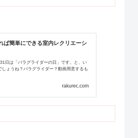
あれば簡単にできる室内レクリエーシ
31日は「パラグライダーの日」です。と、い
でしょうね？パラグライダー？動画用意するも
rakurec.com