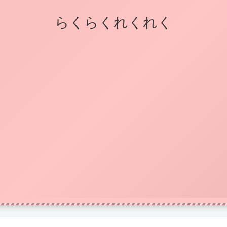
らくらくれくれく