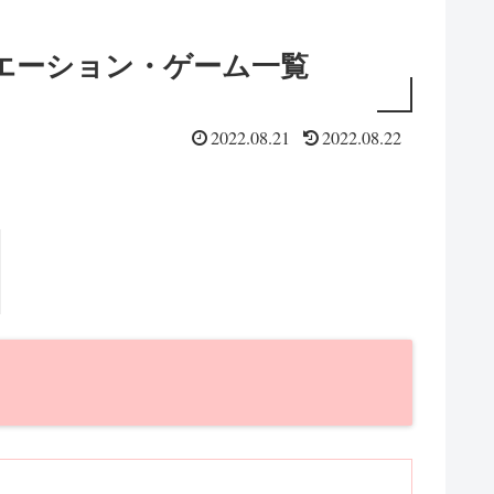
リエーション・ゲーム一覧
2022.08.21
2022.08.22