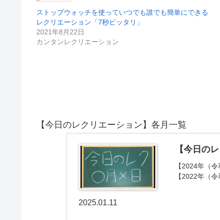
ストップウォッチを使っていつでも誰でも簡単にできる
レクリエーション「7秒ピッタリ」
2021年8月22日
カンタンレクリエーション
【今日のレクリエーション】各月一覧
【今日のレ
【2024年（令
【2022年（令
2025.01.11