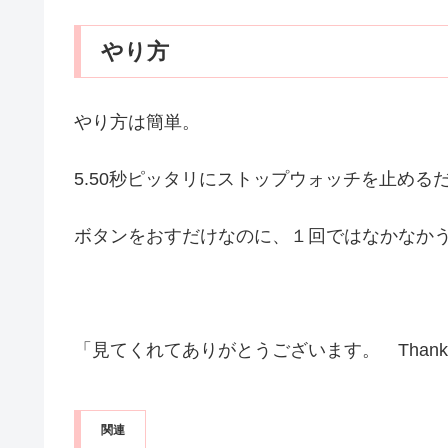
やり方
やり方は簡単。
5.50秒ピッタリにストップウォッチを止める
ボタンをおすだけなのに、１回ではなかなか
「見てくれてありがとうございます。 Thank you 
関連