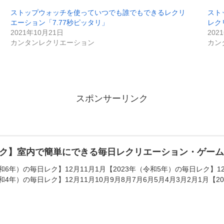
ストップウォッチを使っていつでも誰でもできるレクリ
スト
エーション「7.77秒ピッタリ」
レク
2021年10月21日
202
カンタンレクリエーション
カン
スポンサーリンク
ク】室内で簡単にできる毎日レクリエーション・ゲー
和6年）の毎日レク】12月11月1月【2023年（令和5年）の毎日レク】12月
和4年）の毎日レク】12月11月10月9月8月7月6月5月4月3月2月1月【20