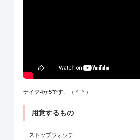
テイク4か5です。（＾＾）
用意するもの
・ストップウォッチ