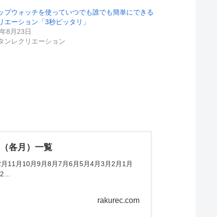
ップウォッチを使っていつでも誰でも簡単にできる
リエーション「3秒ピッタリ」
1年8月23日
タンレクリエーション
ム（各月）一覧
11月10月9月8月7月6月5月4月3月2月1月
2…
rakurec.com