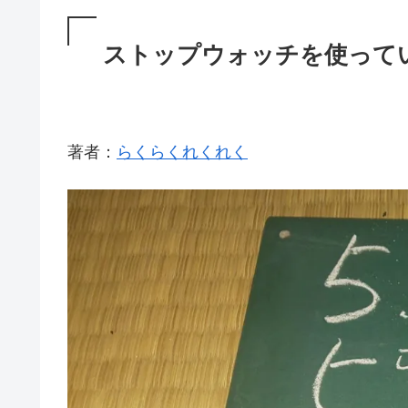
ストップウォッチを使ってい
著者：
らくらくれくれく