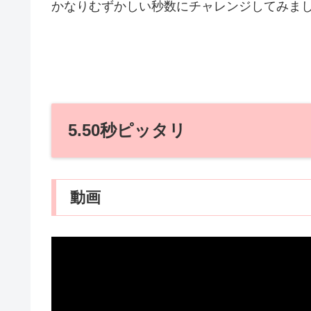
かなりむずかしい秒数にチャレンジしてみま
5.50秒ピッタリ
動画