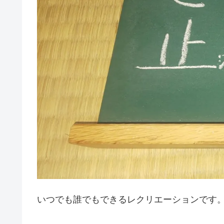
いつでも誰でもできるレクリエーションです