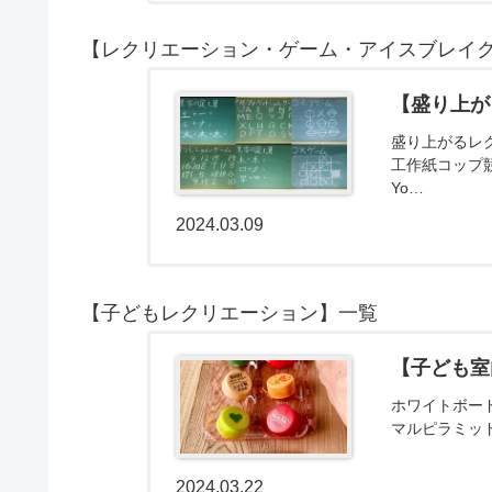
【レクリエーション・ゲーム・アイスブレイ
【盛り上が
盛り上がるレ
工作紙コップ
Yo…
2024.03.09
【子どもレクリエーション】一覧
【子ども室
ホワイトボー
マルピラミッ
2024.03.22