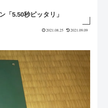
「5.50秒ピッタリ」
2021.08.25
2021.09.09