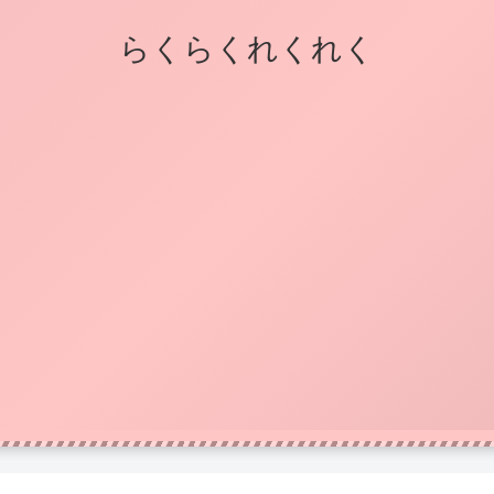
らくらくれくれく