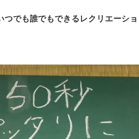
つでも誰でもできるレクリエーション