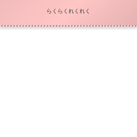
らくらくれくれく