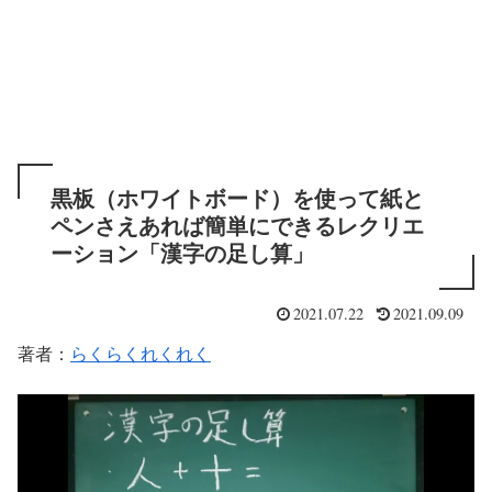
黒板（ホワイトボード）を使って紙と
ペンさえあれば簡単にできるレクリエ
ーション「漢字の足し算」
2021.07.22
2021.09.09
著者：
らくらくれくれく