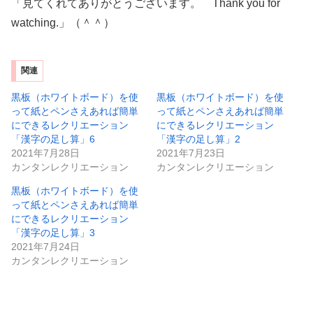
「見てくれてありがとうございます。 Thank you for
watching.」（＾＾）
関連
黒板（ホワイトボード）を使
黒板（ホワイトボード）を使
って紙とペンさえあれば簡単
って紙とペンさえあれば簡単
にできるレクリエーション
にできるレクリエーション
「漢字の足し算」6
「漢字の足し算」2
2021年7月28日
2021年7月23日
カンタンレクリエーション
カンタンレクリエーション
黒板（ホワイトボード）を使
って紙とペンさえあれば簡単
にできるレクリエーション
「漢字の足し算」3
2021年7月24日
カンタンレクリエーション