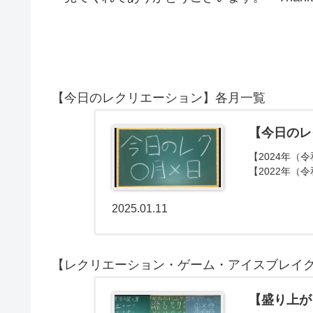
【今日のレクリエーション】各月一覧
【今日のレ
【2024年（令
【2022年（令
2025.01.11
【レクリエーション・ゲーム・アイスブレイ
【盛り上が