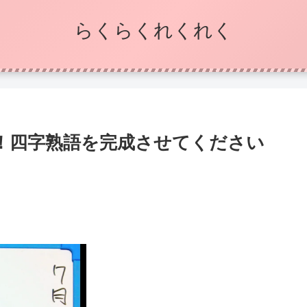
らくらくれくれく
！四字熟語を完成させてください