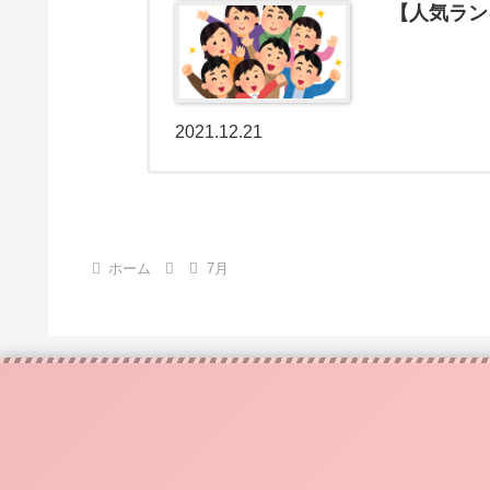
【人気ラン
2021.12.21
ホーム
7月