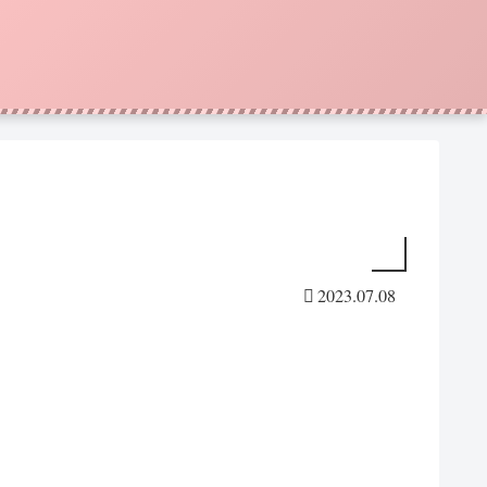
2023.07.08