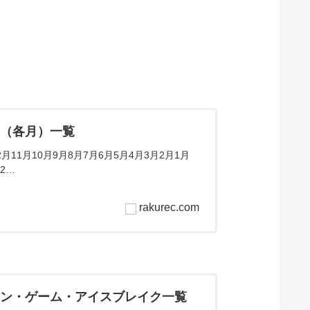
ム（各月）一覧
11月10月9月8月7月6月5月4月3月2月1月
2…
rakurec.com
ョン・ゲーム・アイスブレイク一覧