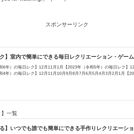
スポンサーリンク
ク】室内で簡単にできる毎日レクリエーション・ゲー
和6年）の毎日レク】12月11月1月【2023年（令和5年）の毎日レク】12月
和4年）の毎日レク】12月11月10月9月8月7月6月5月4月3月2月1月【20
ク】一覧
る】いつでも誰でも簡単にできる手作りレクリエーシ