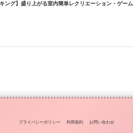
キング】盛り上がる室内簡単レクリエーション・ゲー
プライバシーポリシー
利用規約
お問い合わせ