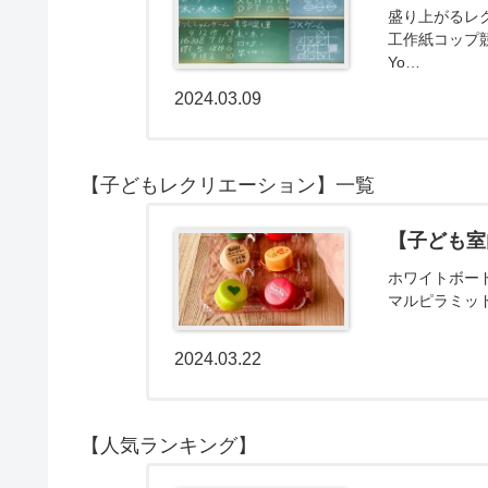
盛り上がるレ
工作紙コップ
Yo…
2024.03.09
【子どもレクリエーション】一覧
【子ども室
ホワイトボー
マルピラミッ
2024.03.22
【人気ランキング】