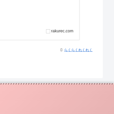
ム
rakurec.com
らくらくれくれく