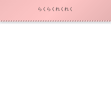
らくらくれくれく