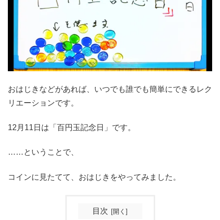
おはじきなどがあれば、いつでも誰でも簡単にできるレク
リエーションです。
12月11日は「百円玉記念日」です。
……ということで、
コインに見たてて、おはじきをやってみました。
目次