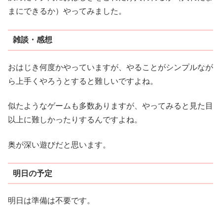
まにできるか）やってみました。
雑談・感想
おはじき何度かやっていますが、やることがシンプルなが
ら上手くやろうとすると難しいですよね。
似たようなゲームも多数ありますが、やってみると見た目
以上に難しかったりするんですよね。
奥が深い遊びだと思います。
明日の予定
明日は準備は不要です。