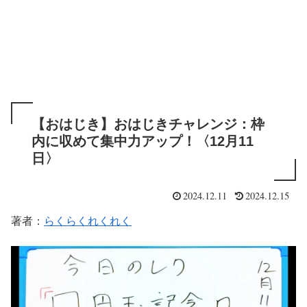
【おはじき】おはじきチャレンジ：枠
内に収めて集中力アップ！〈12月11
日〉
2024.12.11
2024.12.15
著者：
らくらくれくれく