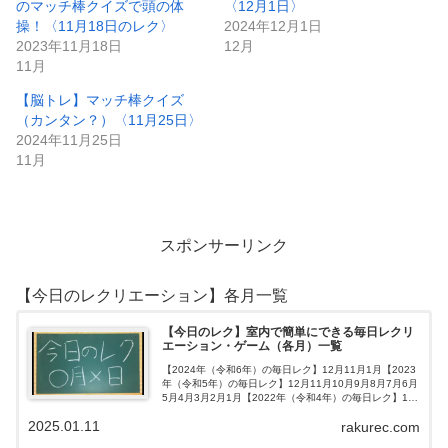
のマッチ棒クイズで頭の体
〈12月1日〉
操！〈11月18日のレク〉
2024年12月1日
2023年11月18日
12月
11月
【脳トレ】マッチ棒クイズ
（カンタン？）〈11月25日〉
2024年11月25日
11月
スポンサーリンク
【今日のレクリエーション】各月一覧
【今日のレク】室内で簡単にできる毎日レクリ
エーション・ゲーム（各月）一覧
【2024年（令和6年）の毎日レク】12月11月1月【2023
年（令和5年）の毎日レク】12月11月10月9月8月7月6月
5月4月3月2月1月【2022年（令和4年）の毎日レク】12
月11月10月9月8月7月6月5月4月3月2月1月【202…
2025.01.11
rakurec.com