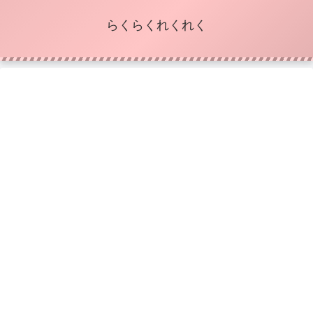
らくらくれくれく