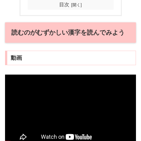
目次
読むのがむずかしい漢字を読んでみよう
動画