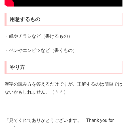
用意するもの
・紙やチラシなど（書けるもの）
・ペンやエンピツなど（書くもの）
やり方
漢字の読み方を答えるだけですが、正解するのは簡単では
ないかもしれません。（＾＾）
「見てくれてありがとうございます。 Thank you for