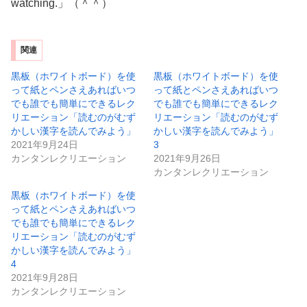
watching.」（＾＾）
関連
黒板（ホワイトボード）を使
黒板（ホワイトボード）を使
って紙とペンさえあればいつ
って紙とペンさえあればいつ
でも誰でも簡単にできるレク
でも誰でも簡単にできるレク
リエーション「読むのがむず
リエーション「読むのがむず
かしい漢字を読んでみよう」
かしい漢字を読んでみよう」
2021年9月24日
3
カンタンレクリエーション
2021年9月26日
カンタンレクリエーション
黒板（ホワイトボード）を使
って紙とペンさえあればいつ
でも誰でも簡単にできるレク
リエーション「読むのがむず
かしい漢字を読んでみよう」
4
2021年9月28日
カンタンレクリエーション