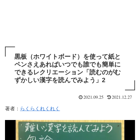
黒板（ホワイトボード）を使って紙と
ペンさえあればいつでも誰でも簡単に
できるレクリエーション「読むのがむ
ずかしい漢字を読んでみよう」2
2021.09.25
2021.12.27
著者：
らくらくれくれく