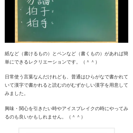
紙など（書けるもの）とペンなど（書くもの）があれば簡
単にできるレクリエーションです。（＾＾）
日常使う言葉なんだけれども、普通はひらがなで書かれて
いて漢字で書かれると読むのがむずかしい漢字を用意して
みました。
興味・関心を引きたい時やアイスブレイクの時にやってみ
るのも良いかもしれません。（＾＾）