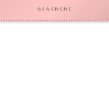
らくらくれくれく