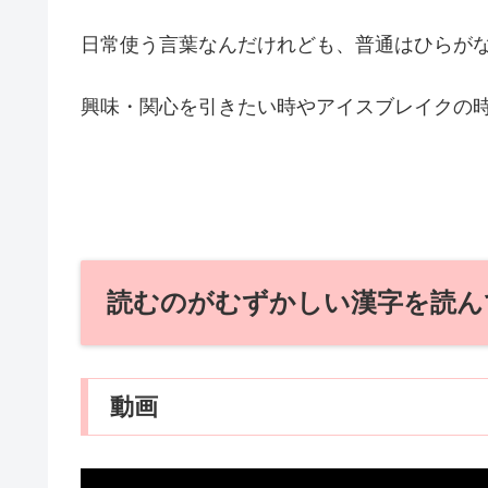
日常使う言葉なんだけれども、普通はひらが
興味・関心を引きたい時やアイスブレイクの
読むのがむずかしい漢字を読ん
動画