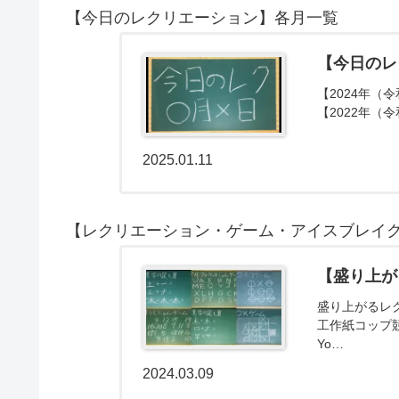
【今日のレクリエーション】各月一覧
【今日のレ
【2024年（令
【2022年（令
2025.01.11
【レクリエーション・ゲーム・アイスブレイ
【盛り上が
盛り上がるレ
工作紙コップ
Yo…
2024.03.09