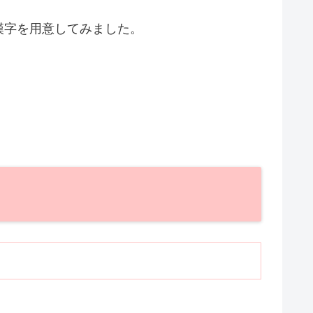
漢字を用意してみました。