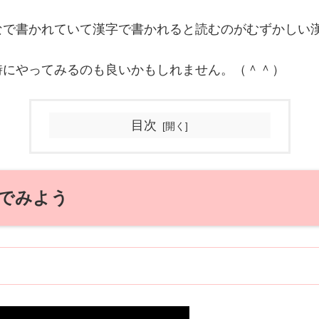
なで書かれていて漢字で書かれると読むのがむずかしい
時にやってみるのも良いかもしれません。（＾＾）
目次
でみよう