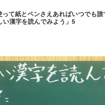
使って紙とペンさえあればいつでも誰
しい漢字を読んでみよう」5