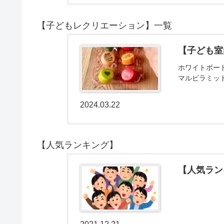
【子どもレクリエーション】一覧
【子ども室
ホワイトボー
マルピラミッ
2024.03.22
【人気ランキング】
【人気ラン