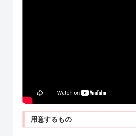
用意するもの