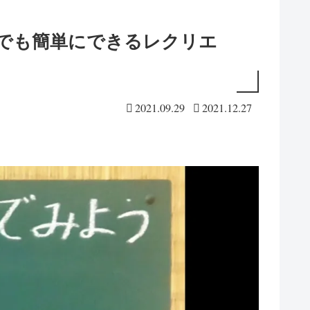
でも簡単にできるレクリエ
2021.09.29
2021.12.27