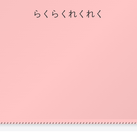
らくらくれくれく