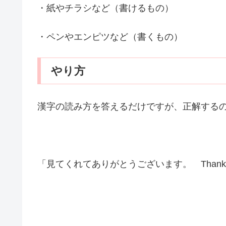
・紙やチラシなど（書けるもの）
・ペンやエンピツなど（書くもの）
やり方
漢字の読み方を答えるだけですが、正解する
「見てくれてありがとうございます。 Thank you 