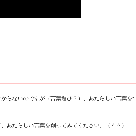
分からないのですが（言葉遊び？）、あたらしい言葉を
て、あたらしい言葉を創ってみてください。（＾＾）