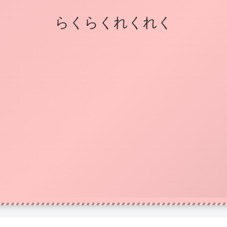
らくらくれくれく