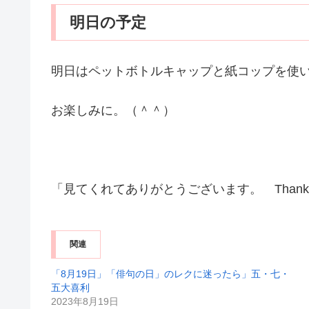
明日の予定
明日はペットボトルキャップと紙コップを使
お楽しみに。（＾＾）
「見てくれてありがとうございます。 Thank you 
関連
「8月19日」「俳句の日」のレクに迷ったら」五・七・
五大喜利
2023年8月19日