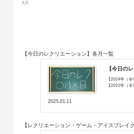
8月
【今日のレクリエーション】各月一覧
【今日のレ
【2024年（令
【2022年（令
2025.01.11
【レクリエーション・ゲーム・アイスブレイ