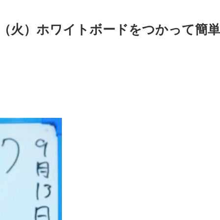
」（火）ホワイトボードをつかって簡