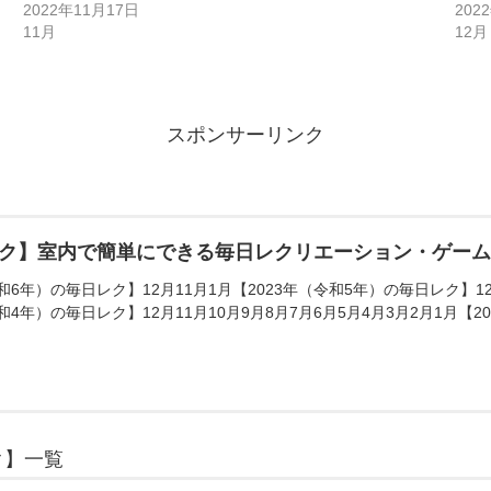
2022年11月17日
202
11月
12月
スポンサーリンク
ク】室内で簡単にできる毎日レクリエーション・ゲー
和6年）の毎日レク】12月11月1月【2023年（令和5年）の毎日レク】12月
和4年）の毎日レク】12月11月10月9月8月7月6月5月4月3月2月1月【20
ク】一覧