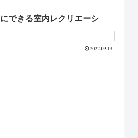
単にできる室内レクリエーシ
2022.09.13