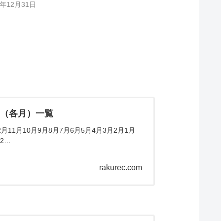
2年12月31日
ム（各月）一覧
11月10月9月8月7月6月5月4月3月2月1月
2…
rakurec.com