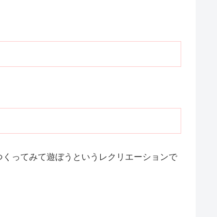
つくってみて遊ぼうというレクリエーションで