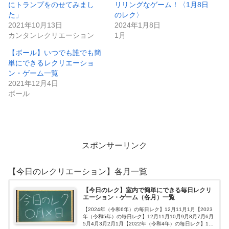
にトランプをのせてみまし
リリングなゲーム！〈1月8日
た」
のレク〉
2021年10月13日
2024年1月8日
カンタンレクリエーション
1月
【ボール】いつでも誰でも簡
単にできるレクリエーショ
ン・ゲーム一覧
2021年12月4日
ボール
スポンサーリンク
【今日のレクリエーション】各月一覧
【今日のレク】室内で簡単にできる毎日レクリ
エーション・ゲーム（各月）一覧
【2024年（令和6年）の毎日レク】12月11月1月【2023
年（令和5年）の毎日レク】12月11月10月9月8月7月6月
5月4月3月2月1月【2022年（令和4年）の毎日レク】12