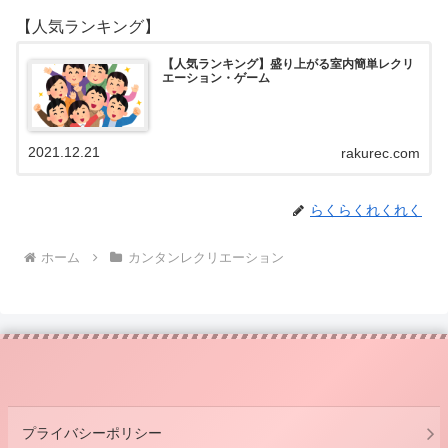
【人気ランキング】
【人気ランキング】盛り上がる室内簡単レクリ
エーション・ゲーム
2021.12.21
rakurec.com
らくらくれくれく
ホーム
カンタンレクリエーション
プライバシーポリシー