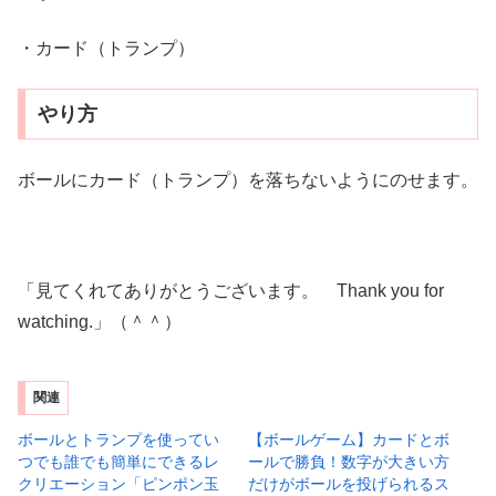
・カード（トランプ）
やり方
ボールにカード（トランプ）を落ちないようにのせます。
「見てくれてありがとうございます。 Thank you for
watching.」（＾＾）
関連
ボールとトランプを使ってい
【ボールゲーム】カードとボ
つでも誰でも簡単にできるレ
ールで勝負！数字が大きい方
クリエーション「ピンポン玉
だけがボールを投げられるス