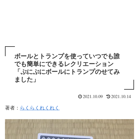
ボールとトランプを使っていつでも誰
でも簡単にできるレクリエーション
「ぷにぷにボールにトランプのせてみ
ました」
2021.10.09
2021.10.14
著者：
らくらくれくれく