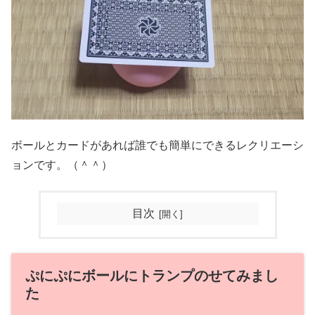
ボールとカードがあれば誰でも簡単にできるレクリエーシ
ョンです。（＾＾）
目次
ぷにぷにボールにトランプのせてみまし
た