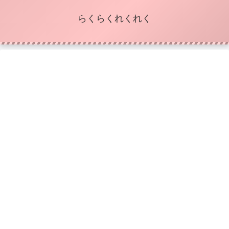
らくらくれくれく