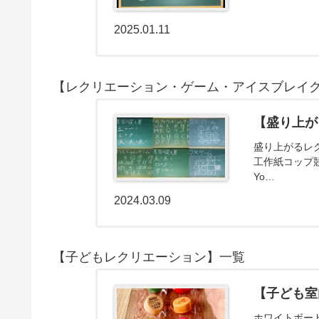
2025.01.11
【レクリエーション・ゲーム・アイスブレイ
【盛り上が
盛り上がるレ
工作紙コップ
Yo…
2024.03.09
【子どもレクリエーション】一覧
【子ども室
ホワイトボー