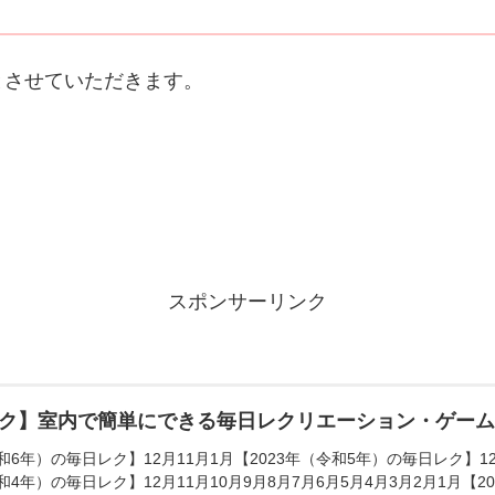
とさせていただきます。
スポンサーリンク
ク】室内で簡単にできる毎日レクリエーション・ゲー
和6年）の毎日レク】12月11月1月【2023年（令和5年）の毎日レク】12月
和4年）の毎日レク】12月11月10月9月8月7月6月5月4月3月2月1月【20