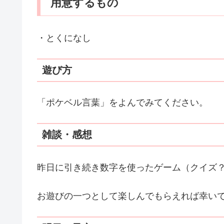
用意するもの
・とくになし
遊び方
「ポケベル言葉」をよんでみてください。
雑談・感想
昨日に引き続き数字を使ったゲーム（クイズ
お遊びの一つとして楽しんでもらえれば幸い