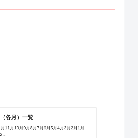
ム（各月）一覧
11月10月9月8月7月6月5月4月3月2月1月
2…