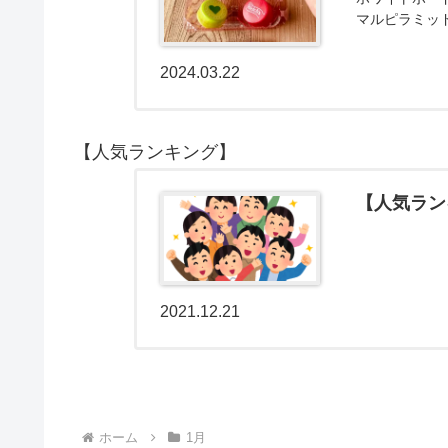
マルピラミッ
2024.03.22
【人気ランキング】
【人気ラン
2021.12.21
ホーム
1月