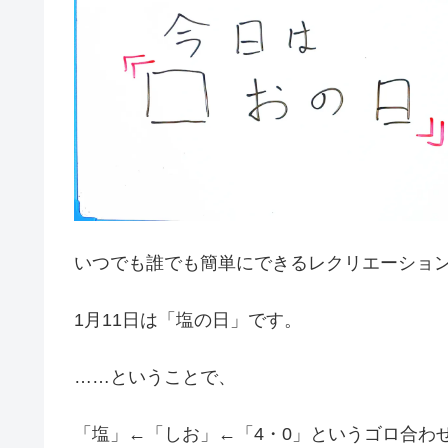
いつでも誰でも簡単にできるレクリエーショ
1月11日は「塩の日」です。
……ということで、
「塩」←「しお」←「4・0」というゴロ合わ