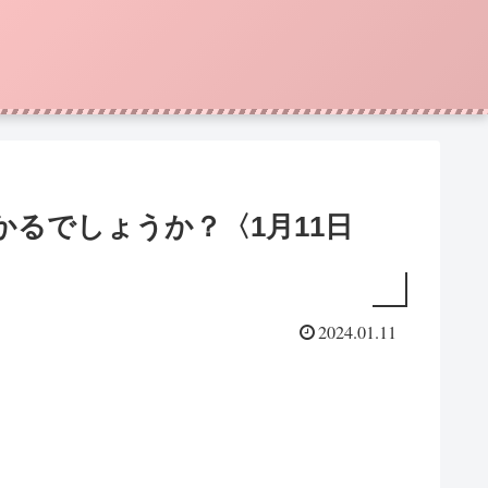
るでしょうか？〈1月11日
2024.01.11