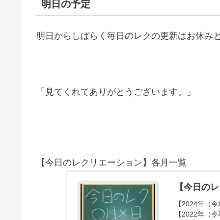
明日の予定
明日からしばらく毎日のレクの更新はお休み
「見てくれてありがとうございます。」
【今日のレクリエーション】各月一覧
【今日のレ
【2024年（令
【2022年（令