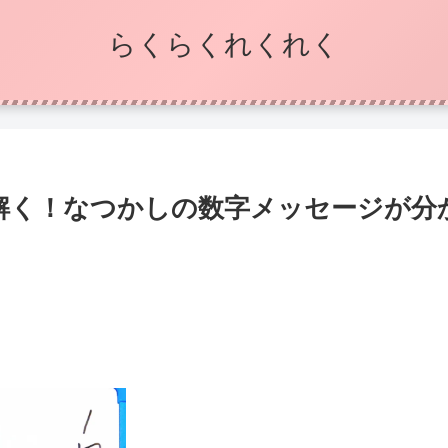
らくらくれくれく
く！なつかしの数字メッセージが分か