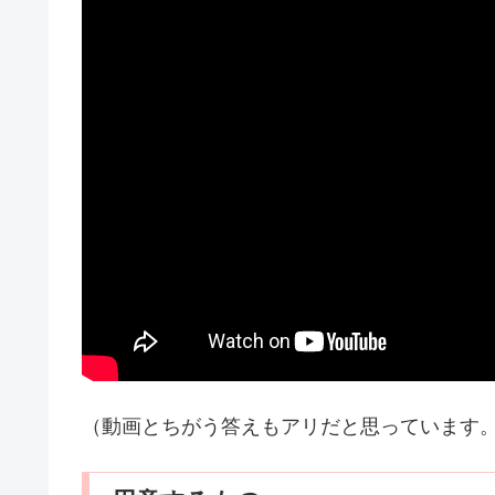
（動画とちがう答えもアリだと思っています