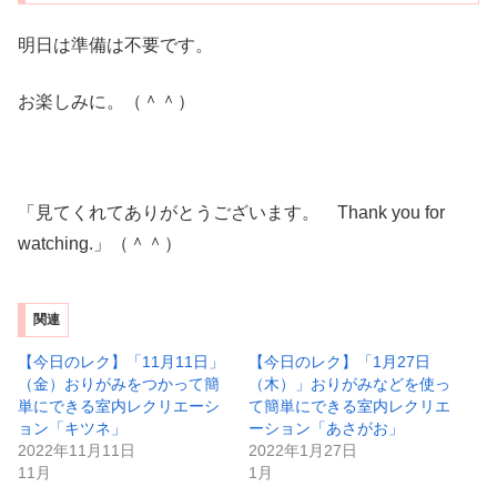
明日は準備は不要です。
お楽しみに。（＾＾）
「見てくれてありがとうございます。 Thank you for
watching.」（＾＾）
関連
【今日のレク】「11月11日」
【今日のレク】「1月27日
（金）おりがみをつかって簡
（木）」おりがみなどを使っ
単にできる室内レクリエーシ
て簡単にできる室内レクリエ
ョン「キツネ」
ーション「あさがお」
2022年11月11日
2022年1月27日
11月
1月