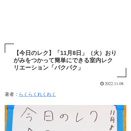
【今日のレク】「11月8日」（火）おり
がみをつかって簡単にできる室内レク
リエーション「パクパク」
2022.11.08
著者：
らくらくれくれく