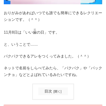
おりがみがあればいつでも誰でも簡単にできるレクリエー
ションです。（＾＾）
は
11月8日は「いい
歯
の日」です。
と、いうことで……
パクパクできるアレをつくってみました。（＾＾）
ネットで名前をしらべてみたら、「パクパク」や「パック
ンチョ」などとよばれているみたいですね。
目次