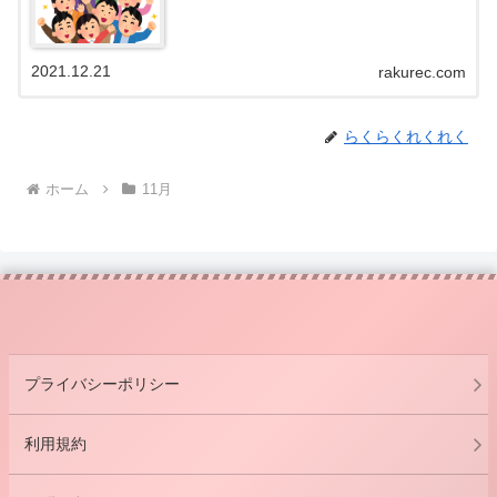
2021.12.21
rakurec.com
らくらくれくれく
ホーム
11月
プライバシーポリシー
利用規約