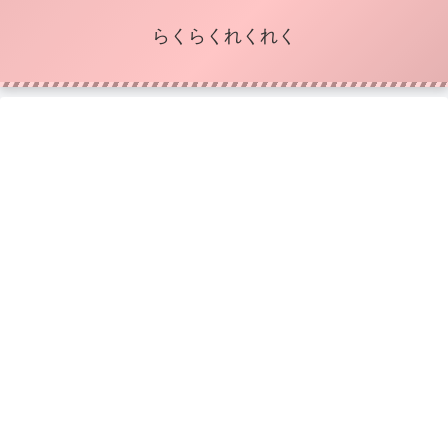
らくらくれくれく