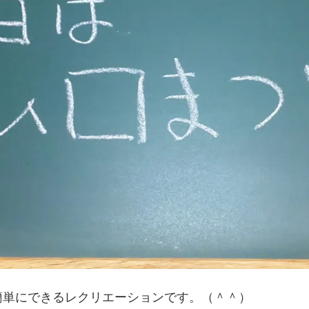
簡単にできるレクリエーションです。（＾＾）