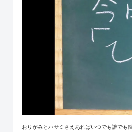
おりがみとハサミさえあればいつでも誰でも