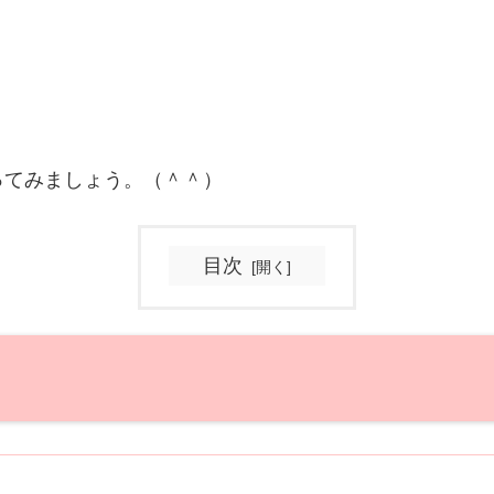
ってみましょう。（＾＾）
目次