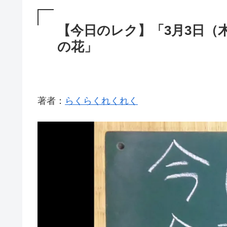
【今日のレク】「3月3日
の花」
著者：
らくらくれくれく