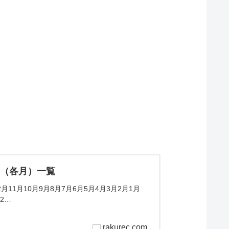
ム（各月）一覧
11月10月9月8月7月6月5月4月3月2月1月
2…
rakurec.com