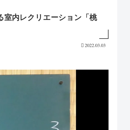
る室内レクリエーション「桃
2022.03.03