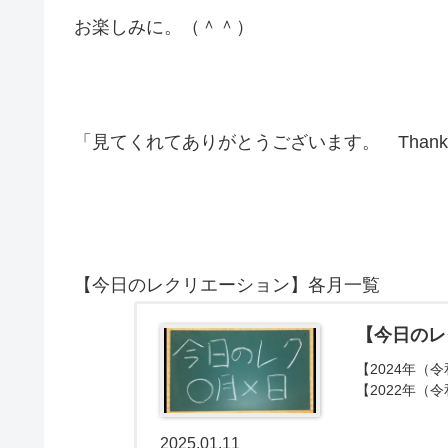
お楽しみに。（＾＾）
「見てくれてありがとうございます。 Thank you 
【今日のレクリエーション】各月一覧
【今日のレ
【2024年（令
【2022年（令
2025.01.11