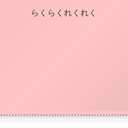
らくらくれくれく