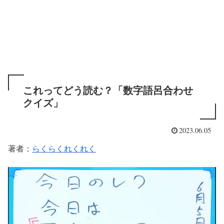
これってどう読む？「数字語呂合わせ
クイズ」
2023.06.05
著者：
らくらくれくれく