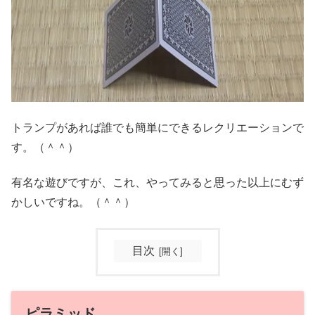
トランプがあれば誰でも簡単にできるレクリエーションで
す。（＾＾）
有名な遊びですが、これ、やってみると思った以上にむず
かしいですね。（＾＾）
目次
ピラミッド