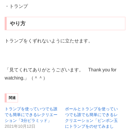
・トランプ
やり方
トランプをくずれないように立たせます。
「見てくれてありがとうございます。 Thank you for
watching.」（＾＾）
関連
トランプを使っていつでも誰
ボールとトランプを使ってい
でも簡単にできるレクリエー
つでも誰でも簡単にできるレ
ション「3分ピラミッド」
クリエーション「ピンポン玉
2021年10月12日
にトランプをのせてみまし