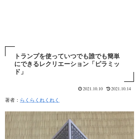
トランプを使っていつでも誰でも簡単
にできるレクリエーション「ピラミッ
ド」
2021.10.10
2021.10.14
著者：
らくらくれくれく