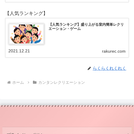
【人気ランキング】
【人気ランキング】盛り上がる室内簡単レクリ
エーション・ゲーム
2021.12.21
rakurec.com
らくらくれくれく
ホーム
カンタンレクリエーション