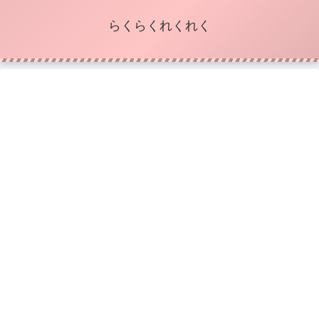
らくらくれくれく