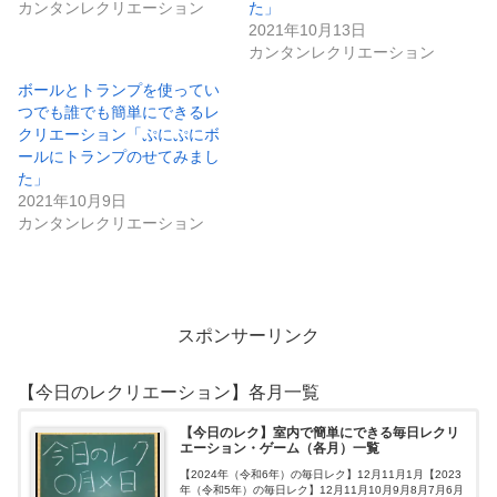
カンタンレクリエーション
た」
2021年10月13日
カンタンレクリエーション
ボールとトランプを使ってい
つでも誰でも簡単にできるレ
クリエーション「ぷにぷにボ
ールにトランプのせてみまし
た」
2021年10月9日
カンタンレクリエーション
スポンサーリンク
【今日のレクリエーション】各月一覧
【今日のレク】室内で簡単にできる毎日レクリ
エーション・ゲーム（各月）一覧
【2024年（令和6年）の毎日レク】12月11月1月【2023
年（令和5年）の毎日レク】12月11月10月9月8月7月6月