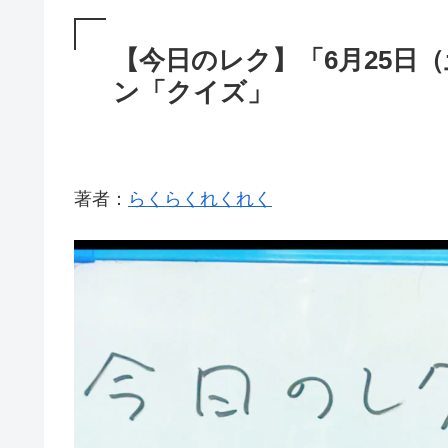
【今日のレク】「6月25日
ン「クイズ」
著者：
らくらくれくれく