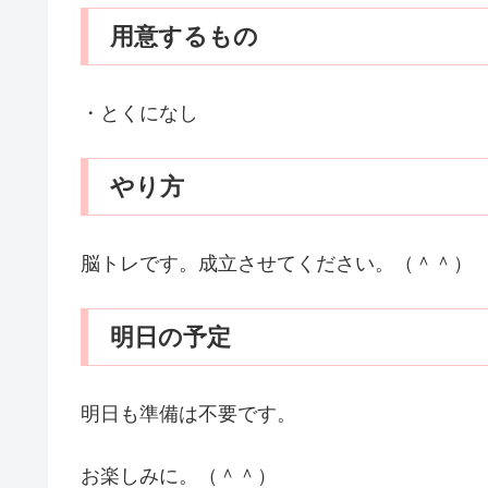
用意するもの
・とくになし
やり方
脳トレです。成立させてください。（＾＾）
明日の予定
明日も準備は不要です。
お楽しみに。（＾＾）