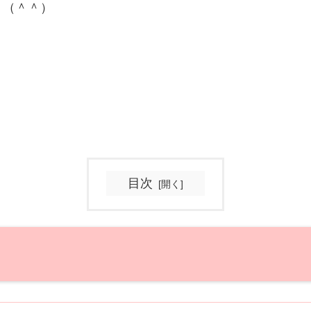
。（＾＾）
目次