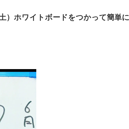
（土）ホワイトボードをつかって簡単