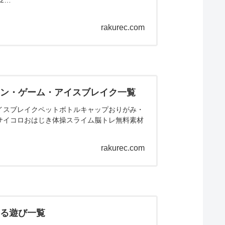
rakurec.com
ョン・ゲーム・アイスブレイク一覧
イスブレイクペットボトルキャップおりがみ・
サイコロおはじき体操スライム脳トレ無料素材
rakurec.com
きる遊び一覧