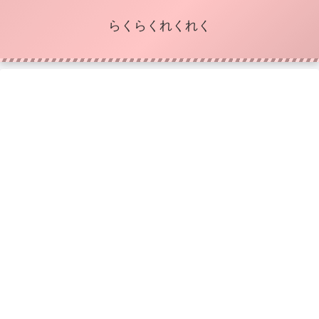
らくらくれくれく