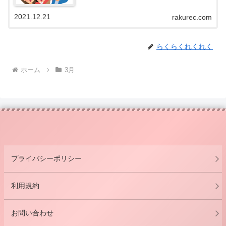
2021.12.21
rakurec.com
らくらくれくれく
ホーム
3月
プライバシーポリシー
利用規約
お問い合わせ