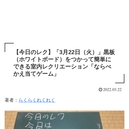
【今日のレク】「3月22日（火）」黒板
（ホワイトボード）をつかって簡単に
できる室内レクリエーション「ならべ
かえ当てゲーム」
2022.03.22
著者：
らくらくれくれく