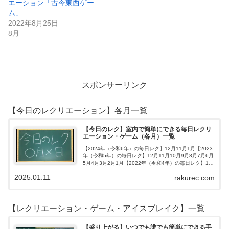
エーション「古今東西ゲー
ム」
2022年8月25日
8月
スポンサーリンク
【今日のレクリエーション】各月一覧
【今日のレク】室内で簡単にできる毎日レクリ
エーション・ゲーム（各月）一覧
【2024年（令和6年）の毎日レク】12月11月1月【2023
年（令和5年）の毎日レク】12月11月10月9月8月7月6月
5月4月3月2月1月【2022年（令和4年）の毎日レク】12
月11月10月9月8月7月6月5月4月3月2月1月【202…
2025.01.11
rakurec.com
【レクリエーション・ゲーム・アイスブレイク】一覧
【盛り上がる】いつでも誰でも簡単にできる手