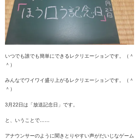
いつでも誰でも簡単にできるレクリエーションです。（＾
＾）
みんなでワイワイ盛り上がるレクリエーションです。（＾
＾）
3月22日は「放送記念日」です。
と、いうことで……
アナウンサーのように聞きとりやすい声がだいじなゲーム