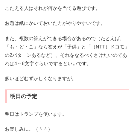
こたえる人はそれが何かを当てる遊びです。
お題は紙にかいておいた方がやりやすいです。
また、複数の答えができる場合があるので（たとえば、
「も・ど・こ」なら答えが「子供」と「（NTT）ドコモ」
の2パターンあるなど）、それをなるべくさけたいのであ
れば4～6文字ぐらいでするといいです。
多いほどむずかしくなりますが。
明日の予定
明日はトランプを使います。
お楽しみに。（＾＾）