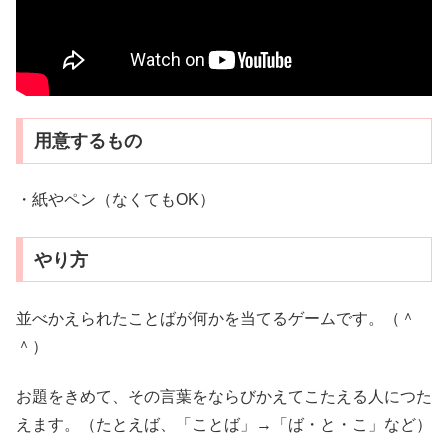
用意するもの
・紙やペン（なくてもOK）
やり方
並べかえられたことばが何かを当てるゲームです。（＾
＾）
お題をきめて、その言葉をならびかえてこたえる人につた
えます。（たとえば、「ことば」→「ば・と・こ」など）