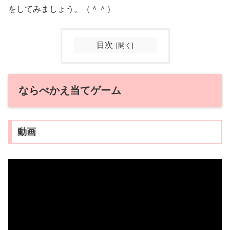
をしてみましょう。（＾＾）
目次
ならべかえ当てゲーム
動画