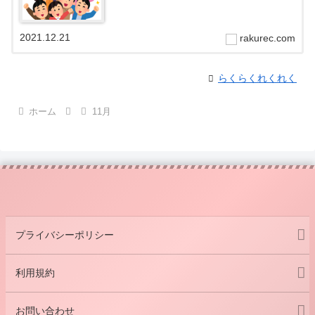
2021.12.21
rakurec.com
らくらくれくれく
ホーム
11月
プライバシーポリシー
利用規約
お問い合わせ