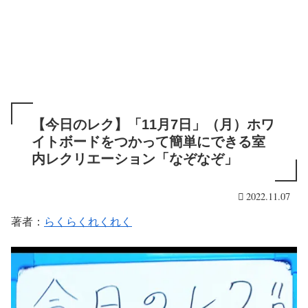
【今日のレク】「11月7日」（月）ホワ
イトボードをつかって簡単にできる室
内レクリエーション「なぞなぞ」
2022.11.07
著者：
らくらくれくれく