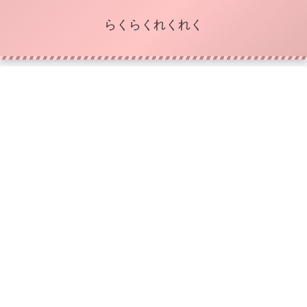
らくらくれくれく