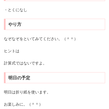
・とくになし
やり方
なぞなぞをといてみてください。（＾＾）
ヒントは
計算式ではないですよ。
明日の予定
明日は折り紙を使います。
お楽しみに。（＾＾）