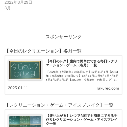
2022年3月29日
3月
スポンサーリンク
【今日のレクリエーション】各月一覧
【今日のレク】室内で簡単にできる毎日レクリ
エーション・ゲーム（各月）一覧
【2024年（令和6年）の毎日レク】12月11月1月【2023
年（令和5年）の毎日レク】12月11月10月9月8月7月6月
5月4月3月2月1月【2022年（令和4年）の毎日レク】12
月11月10月9月8月7月6月5月4月3月2月1月【202…
2025.01.11
rakurec.com
【レクリエーション・ゲーム・アイスブレイク】一覧
【盛り上がる】いつでも誰でも簡単にできる手
作りレクリエーション・ゲーム・アイスブレイ
ク一覧