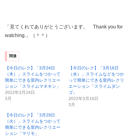
「見てくれてありがとうございます。 Thank you for
watching.」（＾＾）
関連
【今日のレク】「3月24日
【今日のレク】「3月16日
（木）」スライムをつかって
（水）」スライムなどをつか
簡単にできる室内レクリエー
って簡単にできる室内レクリ
ション「スライムマネキン」
エーション「スライムダン
2022年3月24日
ゴ」
3月
2022年3月16日
3月
【今日のレク】「3月29日
（火）」スライムをつかって
簡単にできる室内レクリエー
ション「マリモ」