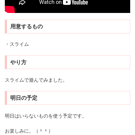
用意するもの
・スライム
やり方
スライムで遊んでみました。
明日の予定
明日はいらないものを使う予定です。
お楽しみに。（＾＾）