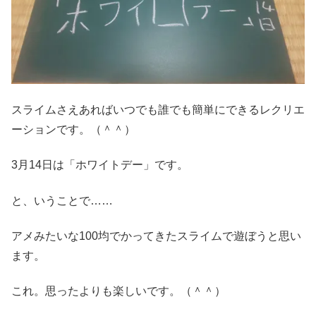
スライムさえあればいつでも誰でも簡単にできるレクリエ
ーションです。（＾＾）
3月14日は「ホワイトデー」です。
と、いうことで……
アメみたいな100均でかってきたスライムで遊ぼうと思い
ます。
これ。思ったよりも楽しいです。（＾＾）