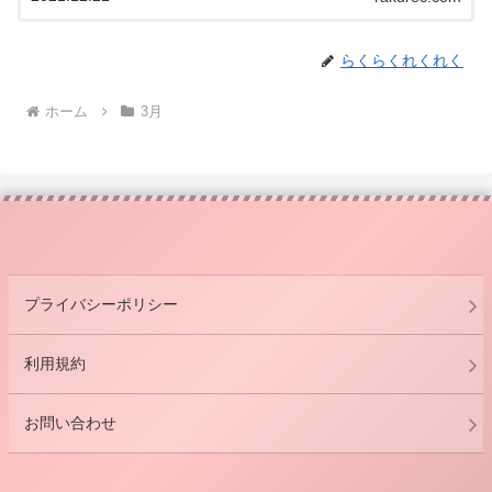
らくらくれくれく
ホーム
3月
プライバシーポリシー
利用規約
お問い合わせ