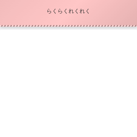
らくらくれくれく