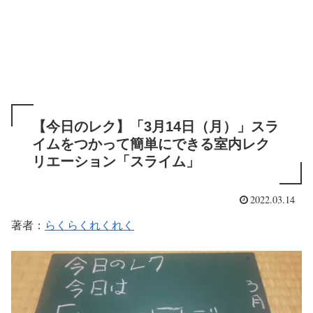
【今日のレク】「3月14日（月）」スラ
イムをつかって簡単にできる室内レク
リエーション「スライム」
2022.03.14
著者：
らくらくれくれく