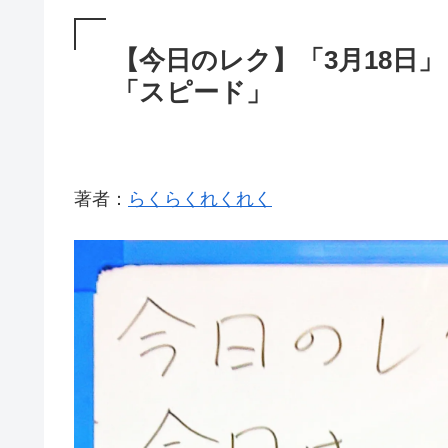
【今日のレク】「3月18日
「スピード」
著者：
らくらくれくれく