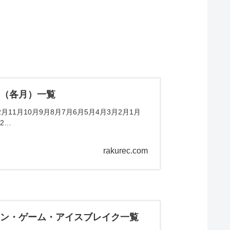
ム（各月）一覧
11月10月9月8月7月6月5月4月3月2月1月
2…
rakurec.com
ョン・ゲーム・アイスブレイク一覧