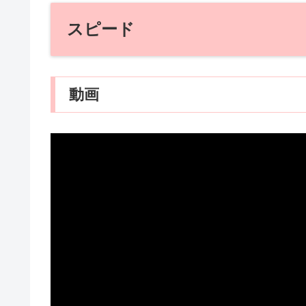
スピード
動画