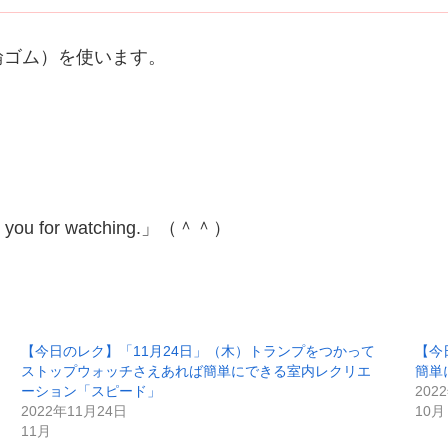
輪ゴム）を使います。
for watching.」（＾＾）
【今日のレク】「11月24日」（木）トランプをつかって
【今
ストップウォッチさえあれば簡単にできる室内レクリエ
簡単
ーション「スピード」
202
2022年11月24日
10月
11月