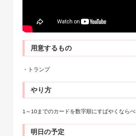
用意するもの
・トランプ
やり方
1～10までのカードを数字順にすばやくなら
明日の予定