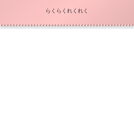
らくらくれくれく