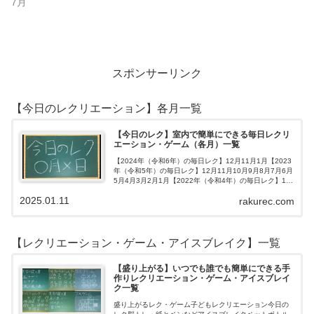
7月
スポンサーリンク
【今日のレクリエーション】各月一覧
【今日のレク】室内で簡単にできる毎日レクリ
エーション・ゲーム（各月）一覧
【2024年（令和6年）の毎日レク】12月11月1月【2023
年（令和5年）の毎日レク】12月11月10月9月8月7月6月
5月4月3月2月1月【2022年（令和4年）の毎日レク】12
月11月10月9月8月7月6月5月4月3月2月1月【202…
2025.01.11
rakurec.com
【レクリエーション・ゲーム・アイスブレイク】一覧
【盛り上がる】いつでも誰でも簡単にできる手
作りレクリエーション・ゲーム・アイスブレイ
ク一覧
盛り上がるレク・ゲーム子どもレクリエーション今日の