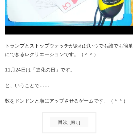
トランプとストップウォッチがあればいつでも誰でも簡単
にできるレクリエーションです。（＾＾）
11月24日は「進化の日」です。
と、いうことで……
数をドンドンと順にアップさせるゲームです。（＾＾）
目次