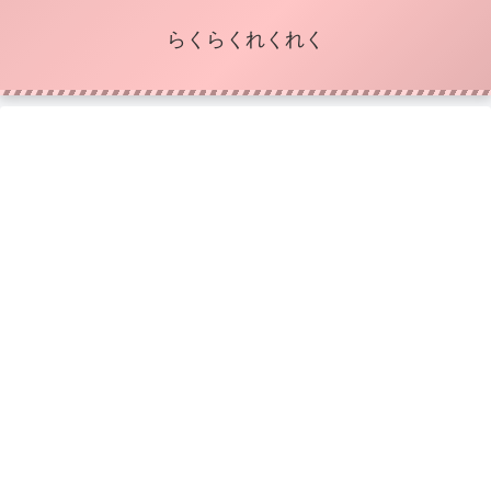
らくらくれくれく