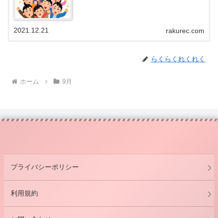
2021.12.21
rakurec.com
らくらくれくれく
ホーム
9月
プライバシーポリシー
利用規約