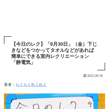
【今日のレク】「9月30日」（金）下じ
きなどをつかってタオルなどがあれば
簡単にできる室内レクリエーション
「静電気」
2022.09.30
著者：
らくらくれくれく