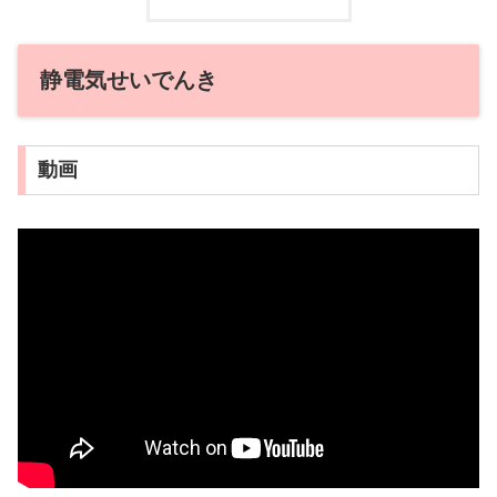
静電気せいでんき
動画