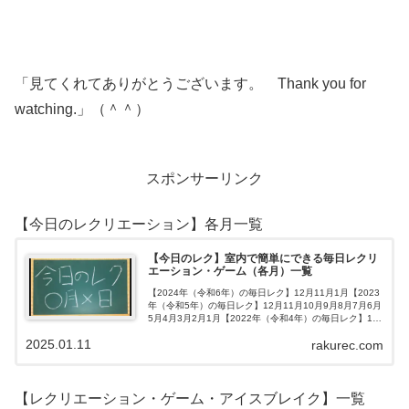
「見てくれてありがとうございます。 Thank you for
watching.」（＾＾）
スポンサーリンク
【今日のレクリエーション】各月一覧
【今日のレク】室内で簡単にできる毎日レクリ
エーション・ゲーム（各月）一覧
【2024年（令和6年）の毎日レク】12月11月1月【2023
年（令和5年）の毎日レク】12月11月10月9月8月7月6月
5月4月3月2月1月【2022年（令和4年）の毎日レク】12
月11月10月9月8月7月6月5月4月3月2月1月【202…
2025.01.11
rakurec.com
【レクリエーション・ゲーム・アイスブレイク】一覧