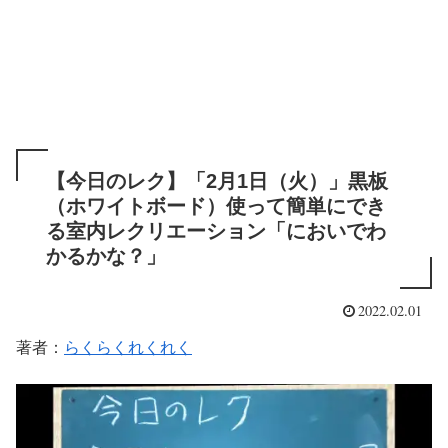
【今日のレク】「2月1日（火）」黒板
（ホワイトボード）使って簡単にでき
る室内レクリエーション「においでわ
かるかな？」
2022.02.01
著者：
らくらくれくれく