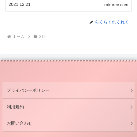
2021.12.21
rakurec.com
らくらくれくれく
ホーム
2月
プライバシーポリシー
利用規約
お問い合わせ