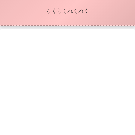
らくらくれくれく