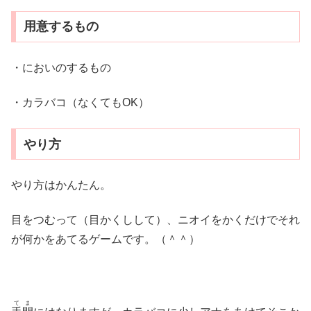
用意するもの
・においのするもの
・カラバコ（なくてもOK）
やり方
やり方はかんたん。
目をつむって（目かくしして）、ニオイをかくだけでそれ
が何かをあてるゲームです。（＾＾）
てま