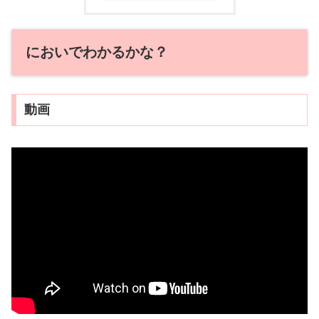
においでわかるかな？
動画