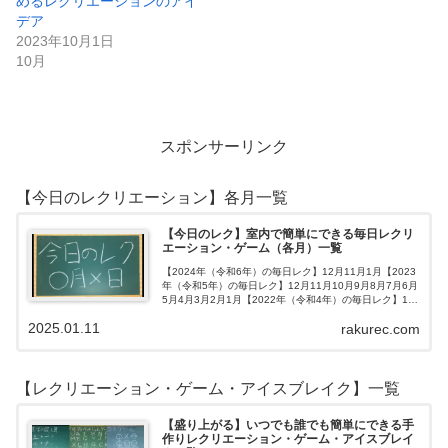
めるレクリエーションのアイ
デア
2023年10月1日
10月
スポンサーリンク
【今日のレクリエーション】各月一覧
【今日のレク】室内で簡単にできる毎日レクリ
エーション・ゲーム（各月）一覧
【2024年（令和6年）の毎日レク】12月11月1月【2023
年（令和5年）の毎日レク】12月11月10月9月8月7月6月
5月4月3月2月1月【2022年（令和4年）の毎日レク】12
月11月10月9月8月7月6月5月4月3月2月1月【202…
2025.01.11
rakurec.com
【レクリエーション・ゲーム・アイスブレイク】一覧
【盛り上がる】いつでも誰でも簡単にできる手
作りレクリエーション・ゲーム・アイスブレイ