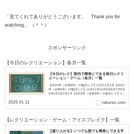
「見てくれてありがとうございます。 Thank you for
watching.」（＾＾）
スポンサーリンク
【今日のレクリエーション】各月一覧
【今日のレク】室内で簡単にできる毎日レクリ
エーション・ゲーム（各月）一覧
【2024年（令和6年）の毎日レク】12月11月1月【2023
年（令和5年）の毎日レク】12月11月10月9月8月7月6月
5月4月3月2月1月【2022年（令和4年）の毎日レク】12
月11月10月9月8月7月6月5月4月3月2月1月【202…
2025.01.11
rakurec.com
【レクリエーション・ゲーム・アイスブレイク】一覧
【盛り上がる】いつでも誰でも簡単にできる手