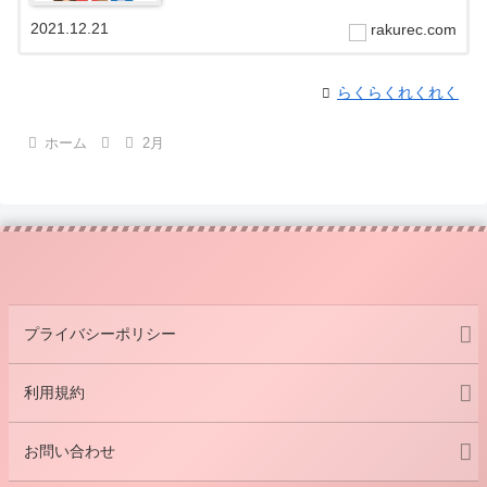
2021.12.21
rakurec.com
らくらくれくれく
ホーム
2月
プライバシーポリシー
利用規約
お問い合わせ