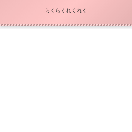
らくらくれくれく