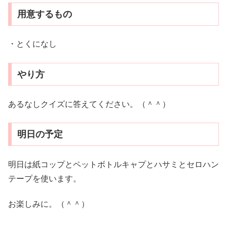
用意するもの
・とくになし
やり方
あるなしクイズに答えてください。（＾＾）
明日の予定
明日は紙コップとペットボトルキャプとハサミとセロハン
テープを使います。
お楽しみに。（＾＾）