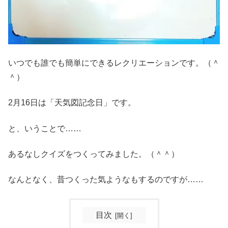
いつでも誰でも簡単にできるレクリエーションです。（＾
＾）
2月16日は「天気図記念日」です。
と、いうことで……
あるなしクイズをつくってみました。（＾＾）
なんとなく、昔つくった気ようなもするのですが……
目次