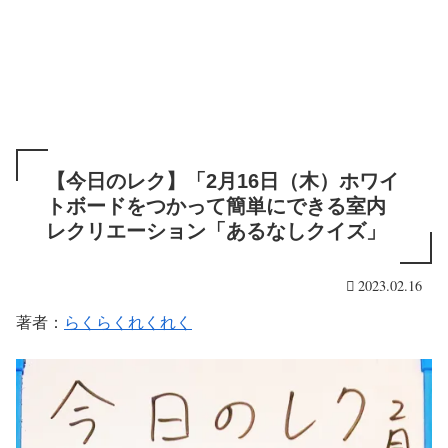
【今日のレク】「2月16日（木）ホワイ
トボードをつかって簡単にできる室内
レクリエーション「あるなしクイズ」
2023.02.16
著者：
らくらくれくれく