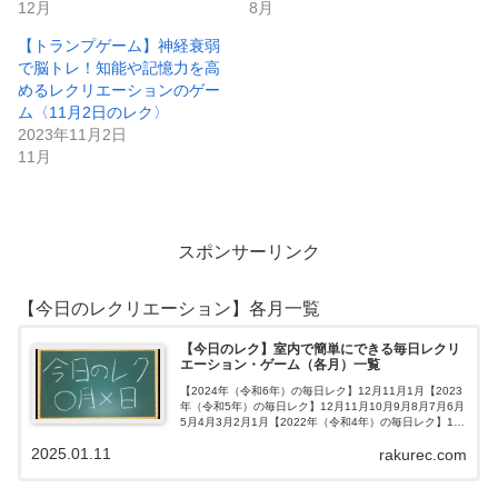
12月
8月
【トランプゲーム】神経衰弱
で脳トレ！知能や記憶力を高
めるレクリエーションのゲー
ム〈11月2日のレク〉
2023年11月2日
11月
スポンサーリンク
【今日のレクリエーション】各月一覧
【今日のレク】室内で簡単にできる毎日レクリ
エーション・ゲーム（各月）一覧
【2024年（令和6年）の毎日レク】12月11月1月【2023
年（令和5年）の毎日レク】12月11月10月9月8月7月6月
5月4月3月2月1月【2022年（令和4年）の毎日レク】12
月11月10月9月8月7月6月5月4月3月2月1月【202…
2025.01.11
rakurec.com