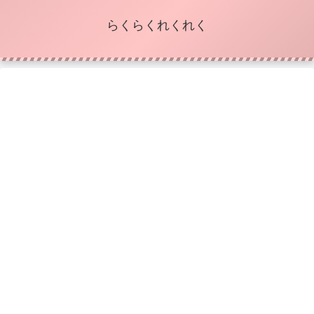
らくらくれくれく