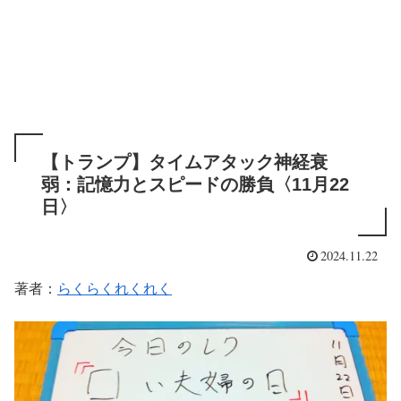
【トランプ】タイムアタック神経衰
弱：記憶力とスピードの勝負〈11月22
日〉
2024.11.22
著者：
らくらくれくれく