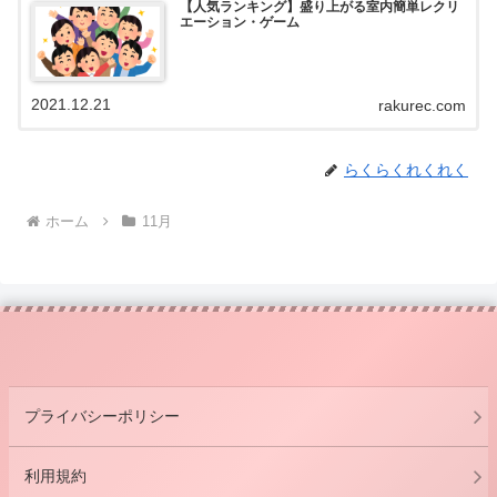
【人気ランキング】盛り上がる室内簡単レクリ
エーション・ゲーム
2021.12.21
rakurec.com
らくらくれくれく
ホーム
11月
プライバシーポリシー
利用規約