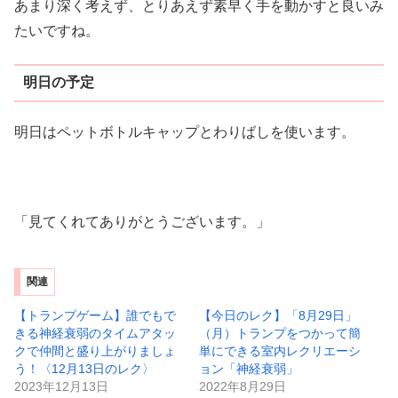
あまり深く考えず、とりあえず素早く手を動かすと良いみ
たいですね。
明日の予定
明日はペットボトルキャップとわりばしを使います。
「見てくれてありがとうございます。」
関連
【トランプゲーム】誰でもで
【今日のレク】「8月29日」
きる神経衰弱のタイムアタッ
（月）トランプをつかって簡
クで仲間と盛り上がりましょ
単にできる室内レクリエーシ
う！〈12月13日のレク〉
ョン「神経衰弱」
2023年12月13日
2022年8月29日