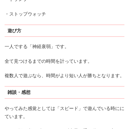
・ストップウォッチ
遊び方
一人でする「神経衰弱」です。
全て見つけるまでの時間を計っています。
複数人で遊ぶなら、時間がより短い人が勝ちとなります。
雑談・感想
やってみた感覚としては「スピード」で遊んでいる時にに
ています。