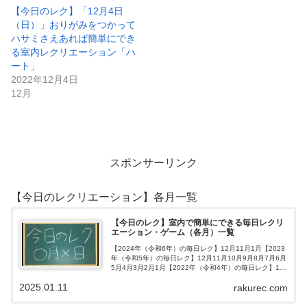
【今日のレク】「12月4日
（日）」おりがみをつかって
ハサミさえあれば簡単にでき
る室内レクリエーション「ハ
ート」
2022年12月4日
12月
スポンサーリンク
【今日のレクリエーション】各月一覧
【今日のレク】室内で簡単にできる毎日レクリ
エーション・ゲーム（各月）一覧
【2024年（令和6年）の毎日レク】12月11月1月【2023
年（令和5年）の毎日レク】12月11月10月9月8月7月6月
5月4月3月2月1月【2022年（令和4年）の毎日レク】12
月11月10月9月8月7月6月5月4月3月2月1月【202…
2025.01.11
rakurec.com