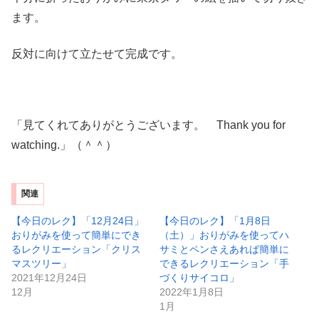
ます。
反対に向けて立たせて完成です。
「見てくれてありがとうございます。 Thank you for
watching.」（＾＾）
関連
【今日のレク】「12月24日」
【今日のレク】「1月8日
おりがみを使って簡単にでき
（土）」おりがみを使ってハ
るレクリエーション「クリス
サミとペンさえあれば簡単に
マスツリー」
できるレクリエーション「手
2021年12月24日
づくりサイコロ」
12月
2022年1月8日
1月