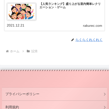
【人気ランキング】盛り上がる室内簡単レクリ
エーション・ゲーム
2021.12.21
rakurec.com
らくらくれくれく
ホーム
12月
プライバシーポリシー
利用規約