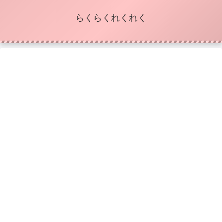
らくらくれくれく