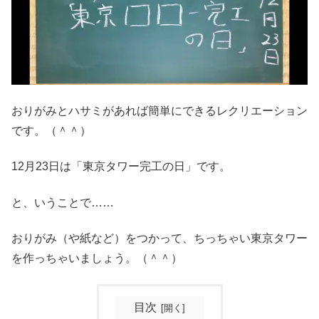
おりがみとハサミがあれば簡単にできるレクリエーション
です。（＾＾）
12月23日は「東京タワー完工の日」です。
と、いうことで……
おりがみ（や紙など）をつかって、ちっちゃい東京タワー
を作っちゃいましょう。（＾＾）
目次