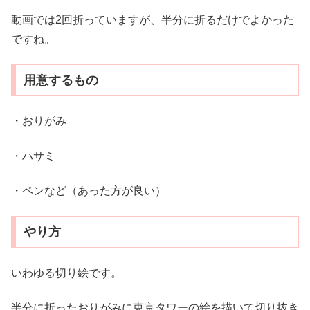
動画では2回折っていますが、半分に折るだけでよかった
ですね。
用意するもの
・おりがみ
・ハサミ
・ペンなど（あった方が良い）
やり方
いわゆる切り絵です。
半分に折ったおりがみに東京タワーの絵を描いて切り抜き