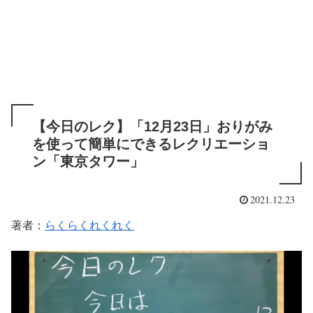
【今日のレク】「12月23日」おりがみ
を使って簡単にできるレクリエーショ
ン「東京タワー」
2021.12.23
著者：
らくらくれくれく