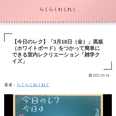
らくらくれくれく
【今日のレク】「3月18日（金）」黒板
（ホワイトボード）をつかって簡単に
できる室内レクリエーション「雑学ク
イズ」
2022.03.18
著者：
らくらくれくれく