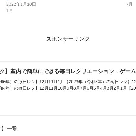
2022年1月10日
7月
1月
スポンサーリンク
ク】室内で簡単にできる毎日レクリエーション・ゲー
和6年）の毎日レク】12月11月1月【2023年（令和5年）の毎日レク】12月
和4年）の毎日レク】12月11月10月9月8月7月6月5月4月3月2月1月【20
ク】一覧