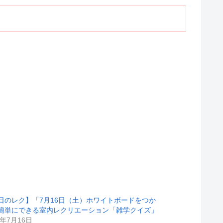
日のレク】「7月16日（土）ホワイトボードをつか
簡単にできる室内レクリエーション「雑学クイズ」
2年7月16日