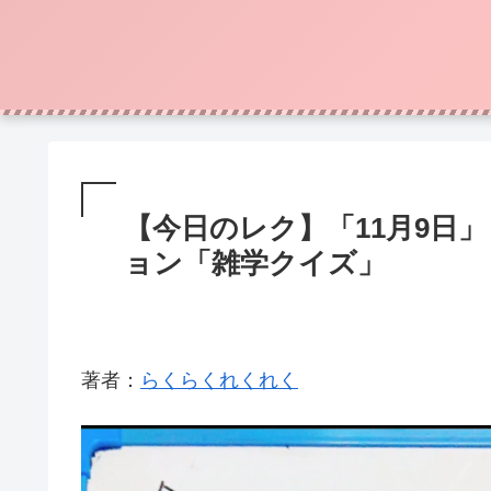
【今日のレク】「11月9日
ョン「雑学クイズ」
著者：
らくらくれくれく