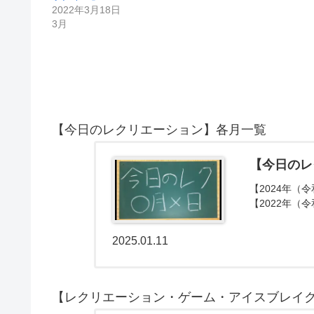
2022年3月18日
3月
【今日のレクリエーション】各月一覧
【今日のレ
【2024年（令
【2022年（令
2025.01.11
【レクリエーション・ゲーム・アイスブレイ