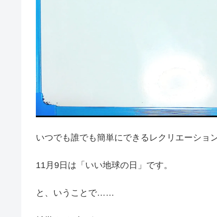
いつでも誰でも簡単にできるレクリエーショ
11月9日は「いい地球の日」です。
と、いうことで……