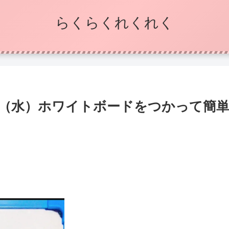
らくらくれくれく
」（水）ホワイトボードをつかって簡