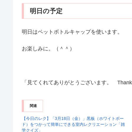
明日の予定
明日はペットボトルキャップを使います。
お楽しみに。（＾＾）
「見てくれてありがとうございます。 Thank you 
関連
【今日のレク】「3月18日（金）」黒板（ホワイトボー
ド）をつかって簡単にできる室内レクリエーション「雑
学クイズ」