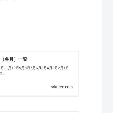
ム（各月）一覧
11月10月9月8月7月6月5月4月3月2月1月
2…
rakurec.com