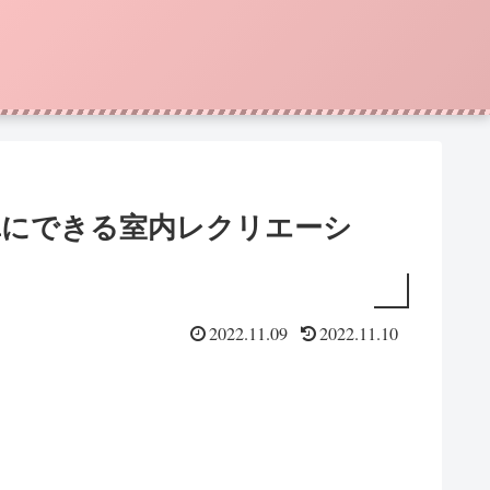
単にできる室内レクリエーシ
2022.11.09
2022.11.10