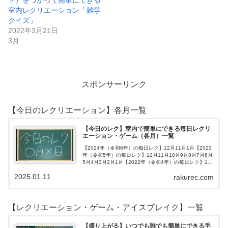
ド）をつかって簡単にできる
室内レクリエーション「雑学
クイズ」
2022年3月21日
3月
スポンサーリンク
【今日のレクリエーション】各月一覧
【今日のレク】室内で簡単にできる毎日レクリ
エーション・ゲーム（各月）一覧
【2024年（令和6年）の毎日レク】12月11月1月【2023
年（令和5年）の毎日レク】12月11月10月9月8月7月6月
5月4月3月2月1月【2022年（令和4年）の毎日レク】12
月11月10月9月8月7月6月5月4月3月2月1月【202…
2025.01.11
rakurec.com
【レクリエーション・ゲーム・アイスブレイク】一覧
【盛り上がる】いつでも誰でも簡単にできる手