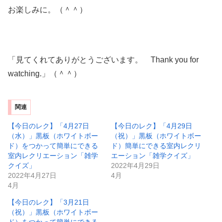
お楽しみに。（＾＾）
「見てくれてありがとうございます。 Thank you for
watching.」（＾＾）
関連
【今日のレク】「4月27日
【今日のレク】「4月29日
（水）」黒板（ホワイトボー
（祝）」黒板（ホワイトボー
ド）をつかって簡単にできる
ド）簡単にできる室内レクリ
室内レクリエーション「雑学
エーション「雑学クイズ」
クイズ」
2022年4月29日
2022年4月27日
4月
4月
【今日のレク】「3月21日
（祝）」黒板（ホワイトボー