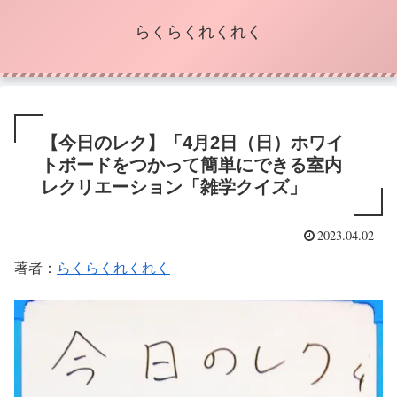
らくらくれくれく
【今日のレク】「4月2日（日）ホワイ
トボードをつかって簡単にできる室内
レクリエーション「雑学クイズ」
2023.04.02
著者：
らくらくれくれく