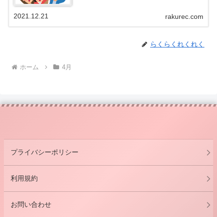
2021.12.21
rakurec.com
らくらくれくれく
ホーム
4月
プライバシーポリシー
利用規約
お問い合わせ