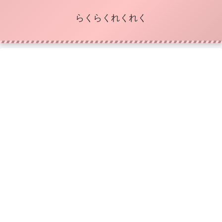
らくらくれくれく