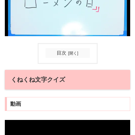
目次
くねくね文字クイズ
動画