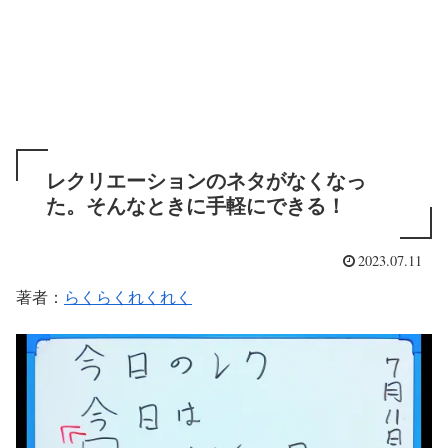
レクリエーションのネタがなくなっ
た。そんなときに手軽にできる！
2023.07.11
著者：
らくらくれくれく