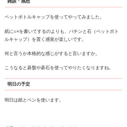
雑談・感想
ペットボトルキャップを使ってやってみました。
紙に○×を書いてするのよりも、パチンと石（ペットボト
ルキャップ）を置く感覚が楽しいです。
何と言うか本格的な感じがすると言いますか。
こうなると碁盤や碁石を使ってやりたくなりますね。
明日の予定
明日は紙とペンを使います。