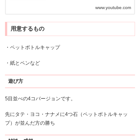
www.youtube.com
用意するもの
・ペットボトルキャップ
・紙とペンなど
遊び方
5目並べの4コバージョンです。
先にタテ・ヨコ・ナナメに4つ石（ペットボトルキャッ
プ）が並んだ方の勝ち