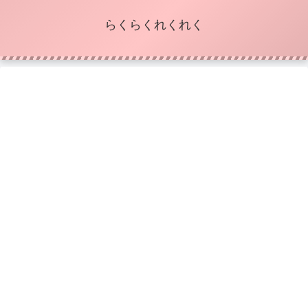
らくらくれくれく