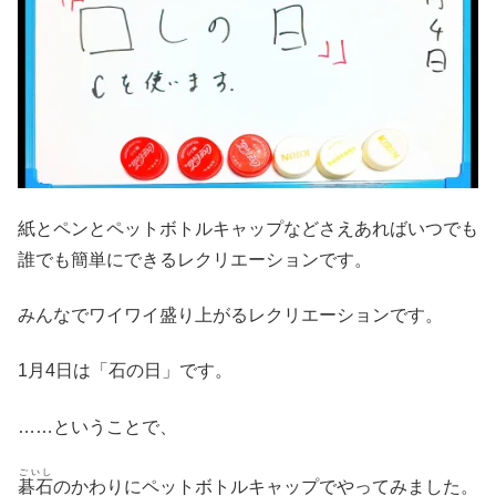
紙とペンとペットボトルキャップなどさえあればいつでも
誰でも簡単にできるレクリエーションです。
みんなでワイワイ盛り上がるレクリエーションです。
1月4日は「石の日」です。
……ということで、
ごいし
碁石
のかわりにペットボトルキャップでやってみました。