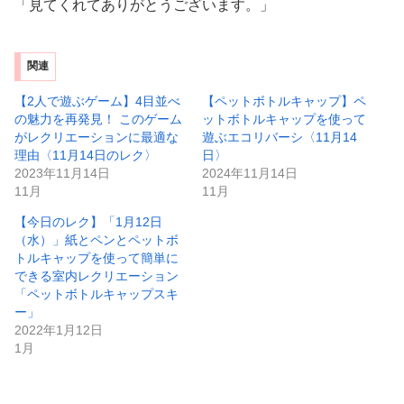
「見てくれてありがとうございます。」
関連
【2人で遊ぶゲーム】4目並べ
【ペットボトルキャップ】ペ
の魅力を再発見！ このゲーム
ットボトルキャップを使って
がレクリエーションに最適な
遊ぶエコリバーシ〈11月14
理由〈11月14日のレク〉
日〉
2023年11月14日
2024年11月14日
11月
11月
【今日のレク】「1月12日
（水）」紙とペンとペットボ
トルキャップを使って簡単に
できる室内レクリエーション
「ペットボトルキャップスキ
ー」
2022年1月12日
1月