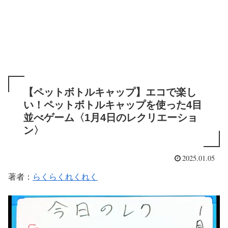
【ペットボトルキャップ】エコで楽し
い！ペットボトルキャップを使った4目
並べゲーム〈1月4日のレクリエーショ
ン〉
2025.01.05
著者：
らくらくれくれく