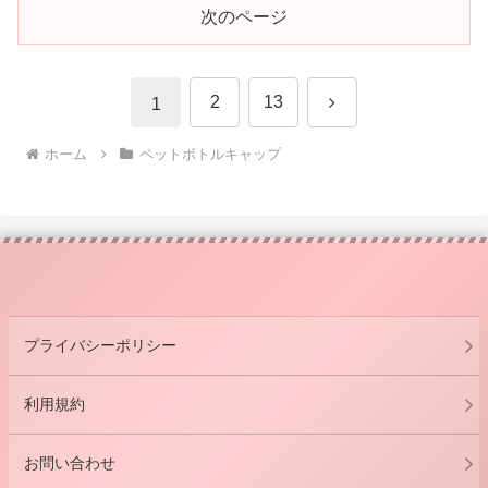
次のページ
次
2
13
1
へ
ホーム
ペットボトルキャップ
プライバシーポリシー
利用規約
お問い合わせ