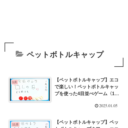
ペットボトルキャップ
【ペットボトルキャップ】エコ
1月
で楽しい！ペットボトルキャッ
プを使った4目並べゲーム〈1月
4日のレクリエーション〉
2025.01.05
【ペットボトルキャップ】ペッ
11月