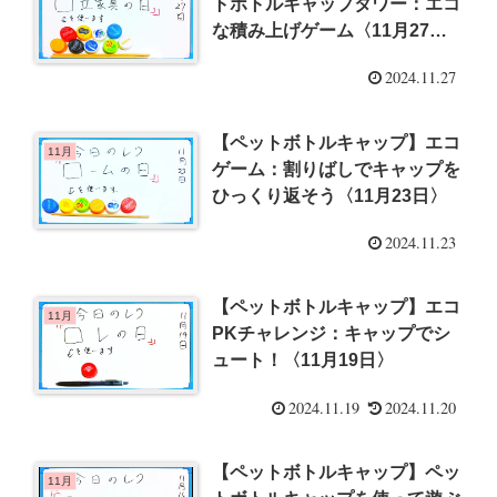
トボトルキャップタワー：エコ
な積み上げゲーム〈11月27
日〉
2024.11.27
【ペットボトルキャップ】エコ
11月
ゲーム：割りばしでキャップを
ひっくり返そう〈11月23日〉
2024.11.23
【ペットボトルキャップ】エコ
11月
PKチャレンジ：キャップでシ
ュート！〈11月19日〉
2024.11.19
2024.11.20
【ペットボトルキャップ】ペッ
11月