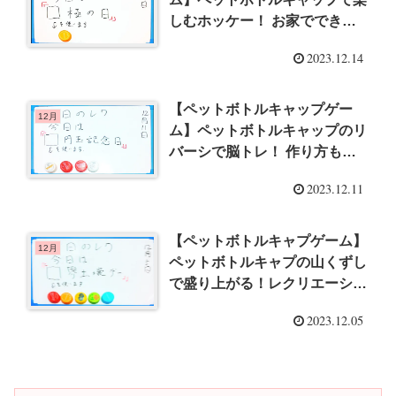
しむホッケー！ お家でできる
簡単レクリエーション〈12月
2023.12.14
14日のレク〉
【ペットボトルキャップゲー
12月
ム】ペットボトルキャップのリ
バーシで脳トレ！ 作り方も遊
び方も超シンプル！〈12月11
2023.12.11
日のレク〉
【ペットボトルキャプゲーム】
12月
ペットボトルキャプの山くずし
で盛り上がる！レクリエーショ
ンにおすすめの簡単アートゲー
2023.12.05
ム〈12月5日のレク〉