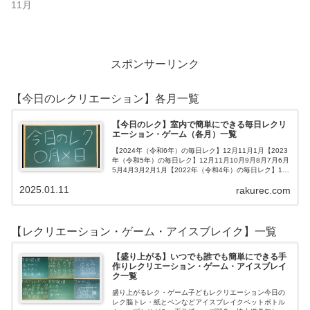
11月
スポンサーリンク
【今日のレクリエーション】各月一覧
【今日のレク】室内で簡単にできる毎日レクリ
エーション・ゲーム（各月）一覧
【2024年（令和6年）の毎日レク】12月11月1月【2023
年（令和5年）の毎日レク】12月11月10月9月8月7月6月
5月4月3月2月1月【2022年（令和4年）の毎日レク】12
月11月10月9月8月7月6月5月4月3月2月1月【202…
2025.01.11
rakurec.com
【レクリエーション・ゲーム・アイスブレイク】一覧
【盛り上がる】いつでも誰でも簡単にできる手
作りレクリエーション・ゲーム・アイスブレイ
ク一覧
盛り上がるレク・ゲーム子どもレクリエーション今日の
レク脳トレ・紙とペンなどアイスブレイクペットボトル