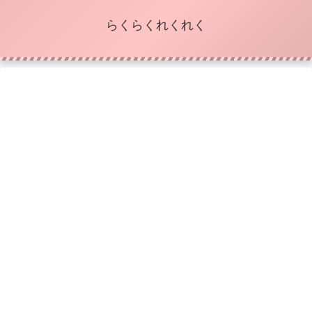
らくらくれくれく