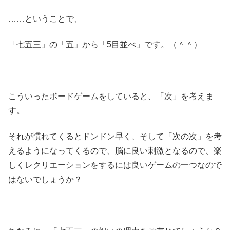
……ということで、
「七五三」の「五」から「5目並べ」です。（＾＾）
こういったボードゲームをしていると、「次」を考えま
す。
それが慣れてくるとドンドン早く、そして「次の次」を考
えるようになってくるので、脳に良い刺激となるので、楽
しくレクリエーションをするには良いゲームの一つなので
はないでしょうか？