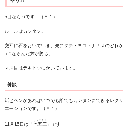
5目ならべです。（＾＾）
ルールはカンタン。
交互に石をおいていき、先にタテ・ヨコ・ナナメのどれか
5つならんだ方が勝ち。
マス目はテキトウにかいています。
雑談
紙とペンがあればいつでも誰でもカンタンにできるレクリ
エーションです。（＾＾）
しちごさん
11月15日は「
七五三
」です。