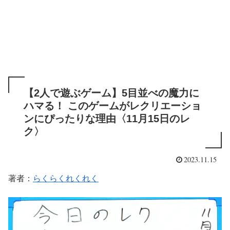
【2人で遊ぶゲーム】5目並べの魔力に
ハマる！ このゲームがレクリエーショ
ンにぴったりな理由〈11月15日のレ
ク〉
2023.11.15
著者：
らくらくれくれく