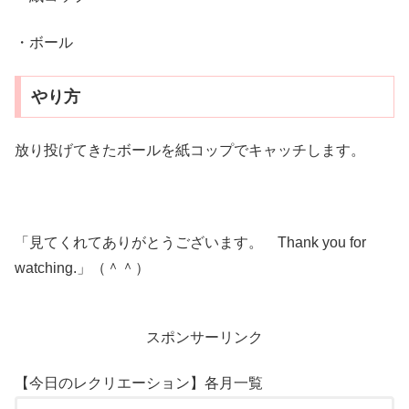
・ボール
やり方
放り投げてきたボールを紙コップでキャッチします。
「見てくれてありがとうございます。 Thank you for
watching.」（＾＾）
スポンサーリンク
【今日のレクリエーション】各月一覧