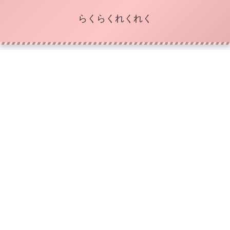
らくらくれくれく