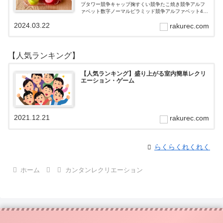
プタワー競争キャップ掬すくい競争たこ焼き競争アルフ
ァベット数字ノーマルピラミッド競争アルファベット4段
3段
2024.03.22
rakurec.com
【人気ランキング】
【人気ランキング】盛り上がる室内簡単レクリ
エーション・ゲーム
2021.12.21
rakurec.com
らくらくれくれく
ホーム
カンタンレクリエーション