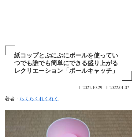
紙コップとぷにぷにボールを使ってい
つでも誰でも簡単にできる盛り上がる
レクリエーション「ボールキャッチ」
2021.10.29
2022.01.07
著者：
らくらくれくれく