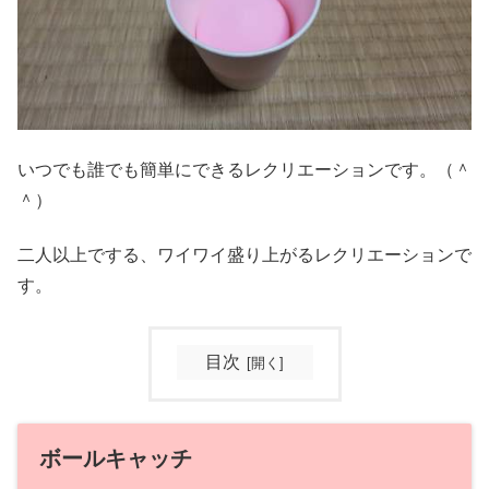
いつでも誰でも簡単にできるレクリエーションです。（＾
＾）
二人以上でする、ワイワイ盛り上がるレクリエーションで
す。
目次
ボールキャッチ